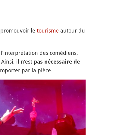
 promouvoir le
tourisme
autour du
 l’interprétation des comédiens,
insi, il n’est
pas nécessaire de
emporter par la pièce.