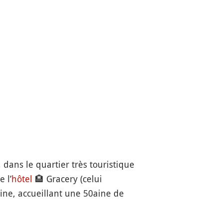
, dans le quartier très touristique
 l’
hôtel
🏨
Gracery (celui
ine, accueillant une 50aine de