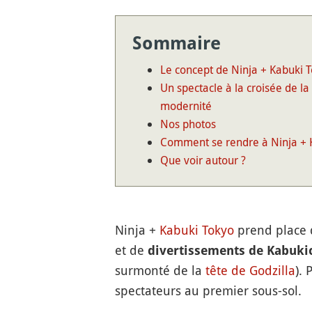
Sommaire
Le concept de Ninja + Kabuki 
Un spectacle à la croisée de la 
modernité
Nos photos
Comment se rendre à Ninja + 
Que voir autour ?
Ninja +
Kabuki
Tokyo
prend place 
et de
divertissements de Kabuki
surmonté de la
tête de Godzilla
).
spectateurs au premier sous-sol.