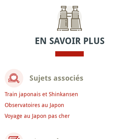
EN SAVOIR PLUS
Sujets associés
Train japonais et Shinkansen
Observatoires au Japon
Voyage au Japon pas cher