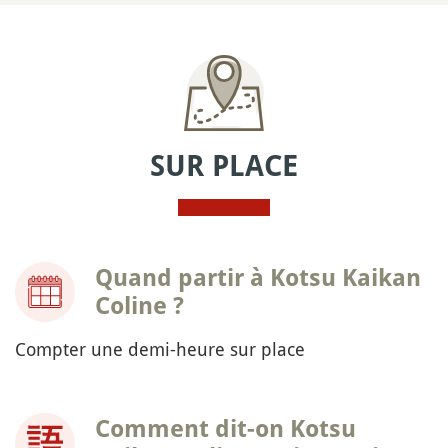
SUR PLACE
Quand partir à Kotsu Kaikan
Coline ?
Compter une demi-heure sur place
Comment dit-on Kotsu