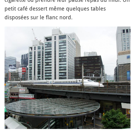
petit café dessert même quelques tables
disposées sur le flanc nord.