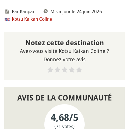
Par Kanpai
Mis à jour le 24 juin 2026
Kotsu Kaikan Coline
Notez cette destination
Avez-vous visité Kotsu Kaikan Coline ?
Donnez votre avis
AVIS DE LA COMMUNAUTÉ
4,68
/5
(71 votes)