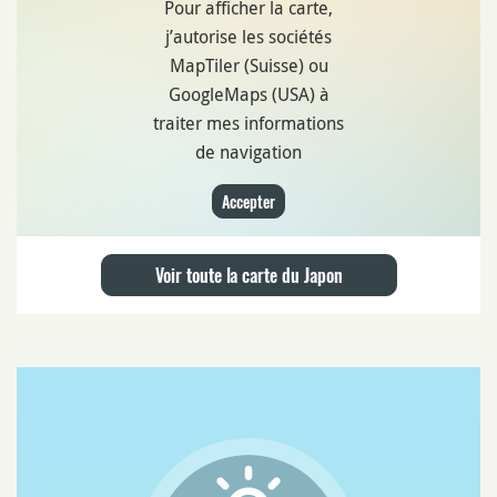
Pour afficher la carte,
j’autorise les sociétés
MapTiler (Suisse) ou
GoogleMaps (USA) à
traiter mes informations
de navigation
Accepter
Voir toute la carte du Japon