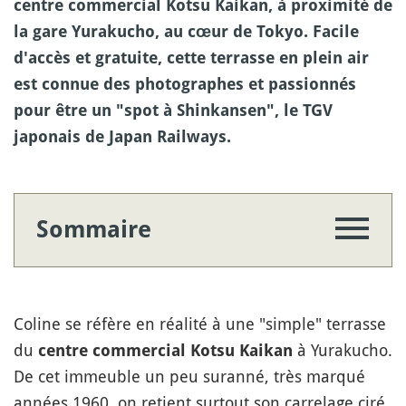
centre commercial Kotsu Kaikan, à proximité de
la gare Yurakucho, au cœur de Tokyo. Facile
d'accès et gratuite, cette terrasse en plein air
est connue des photographes et passionnés
pour être un "spot à Shinkansen", le TGV
japonais de Japan Railways.
Sommaire
Coline se réfère en réalité à une "simple" terrasse
du
à Yurakucho.
centre commercial Kotsu Kaikan
De cet immeuble un peu suranné, très marqué
années 1960, on retient surtout son carrelage ciré