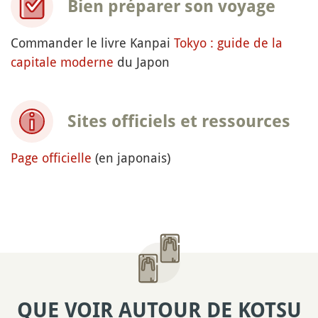
Bien préparer son voyage
Commander le livre Kanpai
Tokyo : guide de la
capitale moderne
du Japon
Sites officiels et ressources
Page officielle
(en japonais)
QUE VOIR AUTOUR DE KOTSU