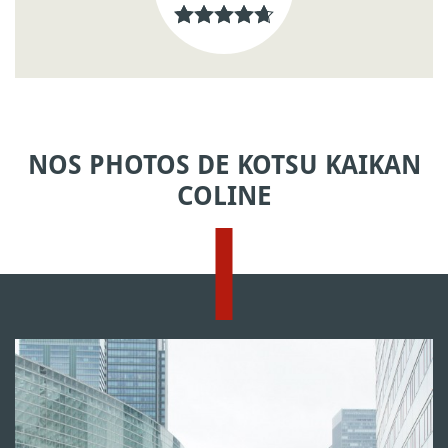
NOS PHOTOS DE KOTSU KAIKAN
COLINE