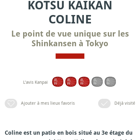
KOTSU KAIKAN
COLINE
Le point de vue unique sur les
Shinkansen à Tokyo
L'avis Kanpai
Ajouter à mes lieux favoris
Déjà visité
Coline est un patio en bois situé au 3e étage du