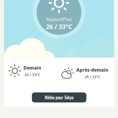
Aujourd'hui
26 / 33°C
Demain
Après-demain
26 / 33°C
26 / 33°C
Météo pour Tokyo