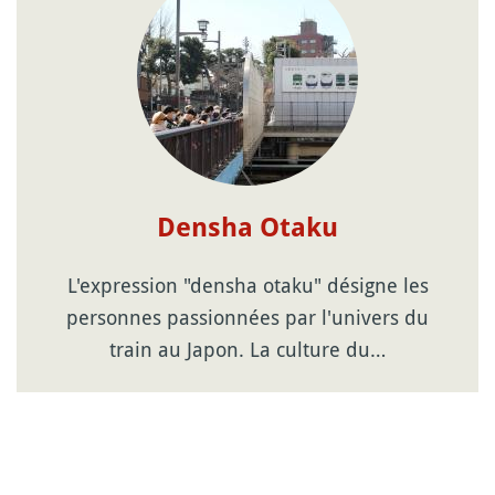
Densha Otaku
L'expression "densha otaku" désigne les
personnes passionnées par l'univers du
train au Japon. La culture du…