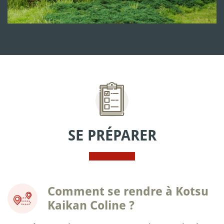
SE PRÉPARER
Comment se rendre à Kotsu
Kaikan Coline ?