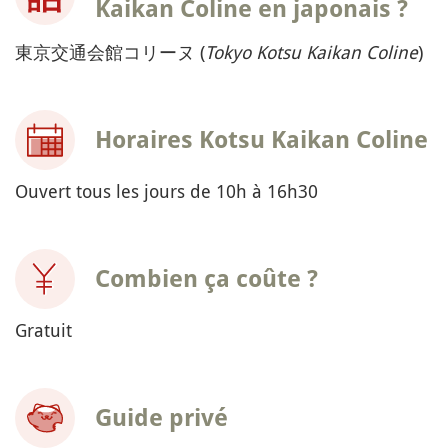
Kaikan Coline en japonais ?
東京交通会館コリーヌ (
Tokyo Kotsu Kaikan Coline
)
Horaires Kotsu Kaikan Coline
Ouvert tous les jours de 10h à 16h30
Combien ça coûte ?
Gratuit
Guide privé