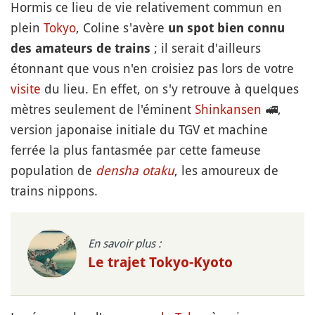
Hormis ce lieu de vie relativement commun en
plein
Tokyo
, Coline s'avère
un spot bien connu
; il serait d'ailleurs
des amateurs de trains
étonnant que vous n'en croisiez pas lors de votre
visite
du lieu. En effet, on s'y retrouve à quelques
mètres seulement de l'éminent
Shinkansen
🚅
,
version japonaise initiale du TGV et machine
ferrée la plus fantasmée par cette fameuse
population de
densha otaku
, les amoureux de
trains nippons.
En savoir plus :
Le trajet Tokyo-Kyoto