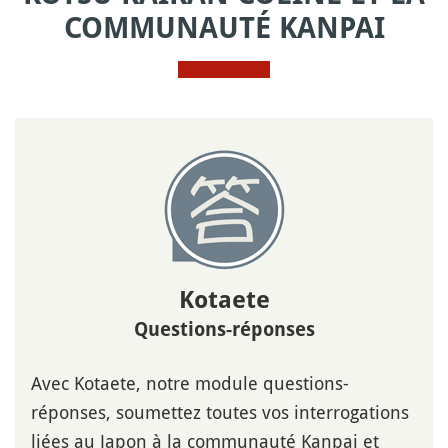
COMMUNAUTÉ KANPAI
Kotaete
Questions-réponses
Avec Kotaete, notre module questions-
réponses, soumettez toutes vos interrogations
liées au Japon à la communauté Kanpai et