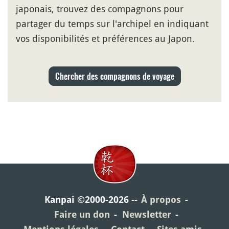
japonais, trouvez des compagnons pour
partager du temps sur l'archipel en indiquant
vos disponibilités et préférences au Japon.
Chercher des compagnons de voyage
Kanpai ©2000-2026
À propos
Faire un don
Newsletter