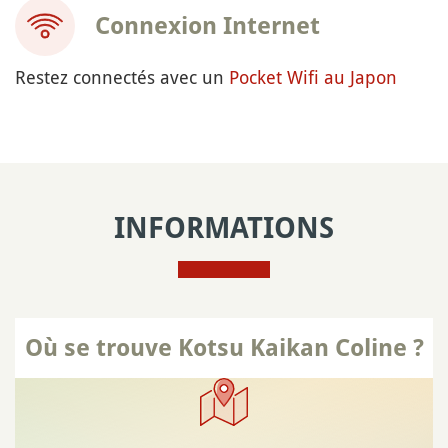
Connexion Internet
Restez connectés avec un
Pocket Wifi au Japon
INFORMATIONS
Où se trouve Kotsu Kaikan Coline ?