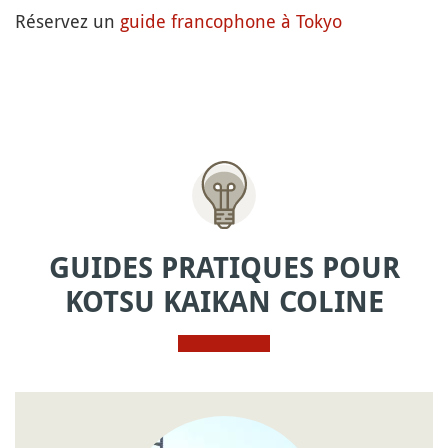
Réservez un
guide francophone à Tokyo
GUIDES PRATIQUES POUR
KOTSU KAIKAN COLINE