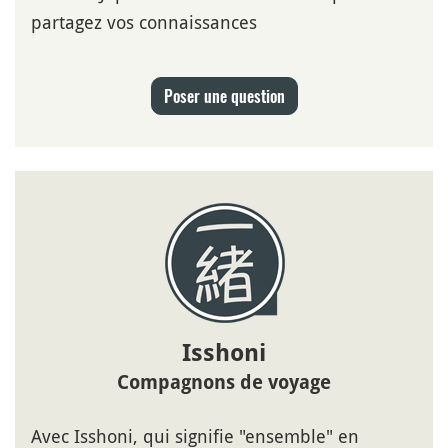
partagez vos connaissances
Poser une question
Isshoni
Compagnons de voyage
Avec Isshoni, qui signifie "ensemble" en