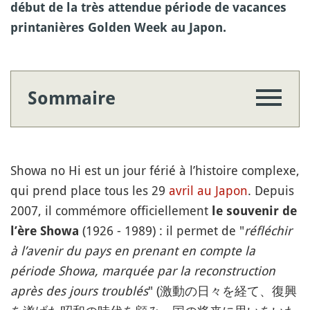
début de la très attendue période de vacances
printanières Golden Week au Japon.
Sommaire
Showa no Hi est un jour férié à l’histoire complexe,
qui prend place tous les 29
avril au Japon
. Depuis
2007, il commémore officiellement
le souvenir de
(1926 - 1989) : il permet de "
réfléchir
l’ère Showa
à l’avenir du pays en prenant en compte la
période Showa, marquée par la reconstruction
après des jours troublés
" (激動の日々を経て、復興