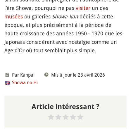
l’ère Showa, pourquoi ne pas
visiter
un des
musées
ou galeries
Showa-kan
dédiés à cette
époque, et plus précisément à la période de
haute croissance des années 1950 - 1970 que les
Japonais considèrent avec nostalgie comme un
Age d’Or où tout semblait plus simple.
Par
Kanpai
Mis à jour le 28 avril 2026
Showa no Hi
Article intéressant ?