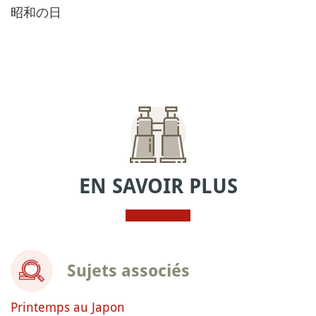
昭和の日
EN SAVOIR PLUS
Sujets associés
Printemps au Japon