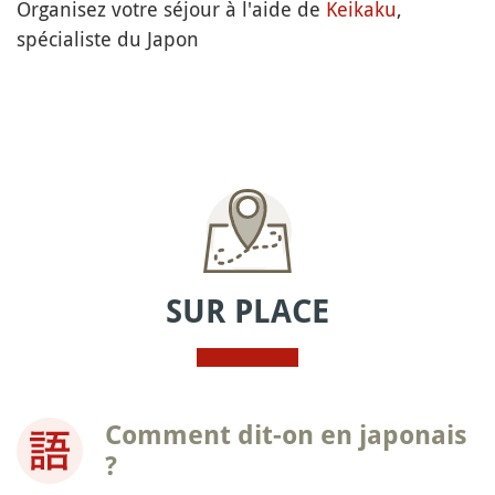
Organisez votre séjour à l'aide de
Keikaku
,
spécialiste du Japon
SUR PLACE
Comment dit-on en japonais
?