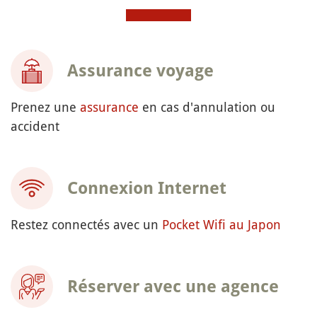
Assurance voyage
Prenez une
assurance
en cas d'annulation ou
accident
Connexion Internet
Restez connectés avec un
Pocket Wifi au Japon
Réserver avec une agence