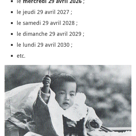
le
;
mercredi 29 avril 2026
le jeudi 29 avril 2027 ;
le samedi 29 avril 2028 ;
le dimanche 29 avril 2029 ;
le lundi 29 avril 2030 ;
etc.