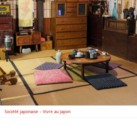
Société japonaise
»
Vivre au Japon