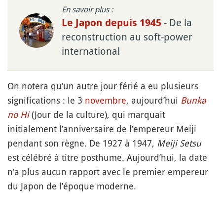
En savoir plus :
- De la
Le Japon depuis 1945
reconstruction au soft-power
international
On notera qu’un autre jour férié a eu plusieurs
significations : le 3
novembre
, aujourd’hui
Bunka
no Hi
(Jour de la culture), qui marquait
initialement l’anniversaire de l’empereur Meiji
pendant son règne. De 1927 à 1947,
Meiji Setsu
est célébré à titre posthume. Aujourd’hui, la date
n’a plus aucun rapport avec le premier empereur
du Japon de l’époque moderne.