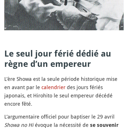
Le seul jour férié dédié au
règne d’un empereur
L’ère Showa est la seule période historique mise
en avant par le
calendrier
des jours fériés
japonais, et Hirohito le seul empereur décédé
encore fêté.
L’argumentaire officiel pour baptiser le 29 avril
Showa no Hi
évoque la nécessité de
se souvenir