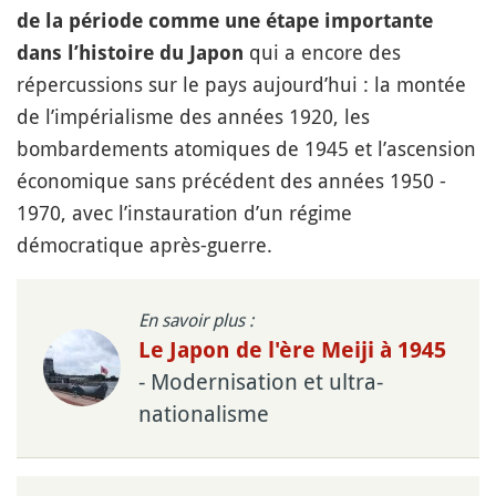
de la période comme une étape importante
qui a encore des
dans l’histoire du Japon
répercussions sur le pays aujourd’hui : la montée
de l’impérialisme des années 1920, les
bombardements atomiques de 1945 et l’ascension
économique sans précédent des années 1950 -
1970, avec l’instauration d’un régime
démocratique après-guerre.
En savoir plus :
Le Japon de l'ère Meiji à 1945
- Modernisation et ultra-
nationalisme