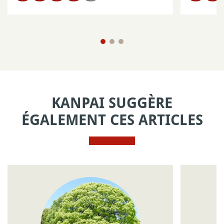
KANPAI SUGGÈRE
ÉGALEMENT CES ARTICLES