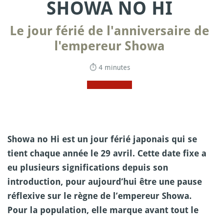
SHOWA NO HI
Le jour férié de l'anniversaire de
l'empereur Showa
⏱ 4 minutes
Showa no Hi est un jour férié japonais qui se
tient chaque année le 29 avril. Cette date fixe a
eu plusieurs significations depuis son
introduction, pour aujourd’hui être une pause
réflexive sur le règne de l’empereur Showa.
Pour la population, elle marque avant tout le