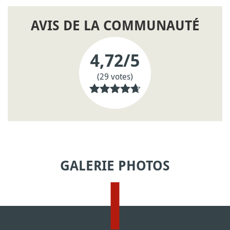
AVIS DE LA COMMUNAUTÉ
4,72
/5
(29 votes)
GALERIE PHOTOS