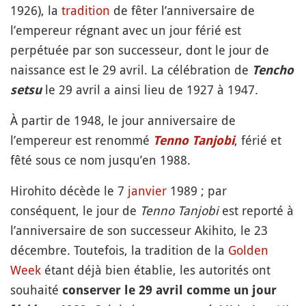
1926), la
tradition
de fêter l’anniversaire de
l’empereur régnant avec un jour férié est
perpétuée par son successeur, dont le jour de
naissance est le 29 avril. La célébration de
Tencho
le 29 avril a ainsi lieu de 1927 à 1947.
setsu
À partir de 1948, le jour anniversaire de
l’empereur est renommé
, férié et
Tenno Tanjobi
fêté sous ce nom jusqu’en 1988.
Hirohito décède le 7
janvier
1989 ; par
conséquent, le jour de
Tenno Tanjobi
est reporté à
l’anniversaire de son successeur Akihito, le 23
décembre. Toutefois, la tradition de la
Golden
Week
étant déjà bien établie, les autorités ont
souhaité
conserver le 29 avril comme un jour