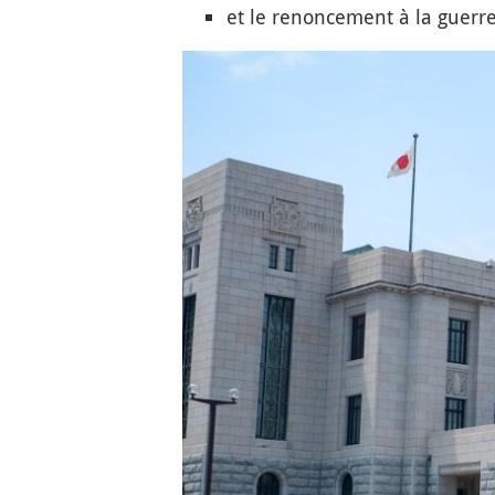
et le renoncement à la guerre