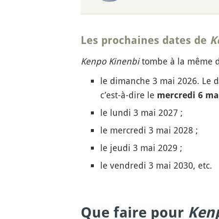
Les prochaines dates de
K
Kenpo Kinenbi
tombe à la même d
le dimanche 3 mai 2026. Le di
c’est-à-dire le
mercredi 6 mai
le lundi 3 mai 2027 ;
le mercredi 3 mai 2028 ;
le jeudi 3 mai 2029 ;
le vendredi 3 mai 2030, etc.
Que faire pour
Kenp