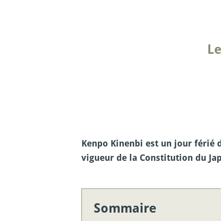
Le
Kenpo Kinenbi est un jour férié d
vigueur de la Constitution du Ja
Sommaire