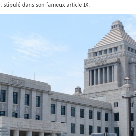
, stipulé dans son fameux article IX.