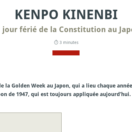
KENPO KINENBI
 jour férié de la Constitution au Ja
⏱ 3 minutes
e la Golden Week au Japon, qui a lieu chaque année l
pon de 1947, qui est toujours appliquée aujourd’hui.