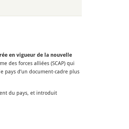
ée en vigueur de la nouvelle
e des forces alliées (SCAP) qui
r le pays d’un document-cadre plus
ent du pays, et introduit