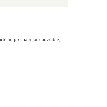
orté au prochain jour ouvrable,