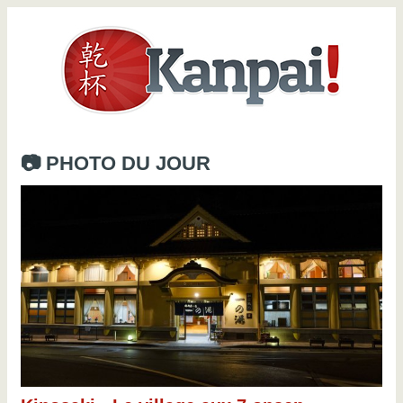
📷 PHOTO DU JOUR