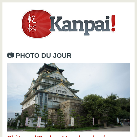
📷 PHOTO DU JOUR