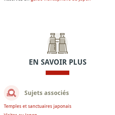
EN SAVOIR PLUS
Sujets associés
Temples et sanctuaires japonais
Visites au Japon