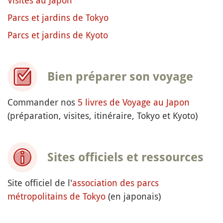
Parcs et jardins de Tokyo
Parcs et jardins de Kyoto
Bien préparer son voyage
Commander nos
5 livres de Voyage au Japon
(préparation, visites, itinéraire, Tokyo et Kyoto)
Sites officiels et ressources
Site officiel de l'
association des parcs
métropolitains de Tokyo
(en japonais)