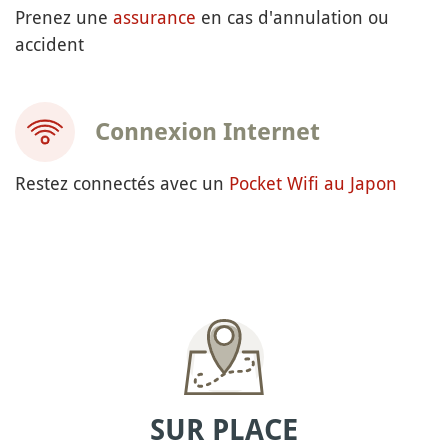
Prenez une
assurance
en cas d'annulation ou
accident
Connexion Internet
Restez connectés avec un
Pocket Wifi au Japon
SUR PLACE