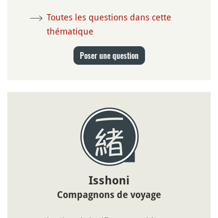
Toutes les questions dans cette
thématique
Poser une question
Isshoni
Compagnons de voyage