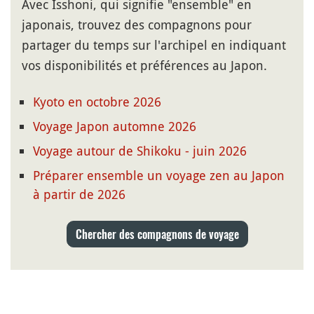
Avec Isshoni, qui signifie "ensemble" en
japonais, trouvez des compagnons pour
partager du temps sur l'archipel en indiquant
vos disponibilités et préférences au Japon.
Kyoto en octobre 2026
Voyage Japon automne 2026
Voyage autour de Shikoku - juin 2026
Préparer ensemble un voyage zen au Japon
à partir de 2026
Chercher des compagnons de voyage