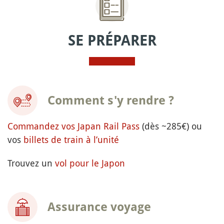
SE PRÉPARER
Comment s'y rendre ?
Commandez vos Japan Rail Pass
(dès ~285€) ou
vos
billets de train à l’unité
Trouvez un
vol pour le Japon
Assurance voyage