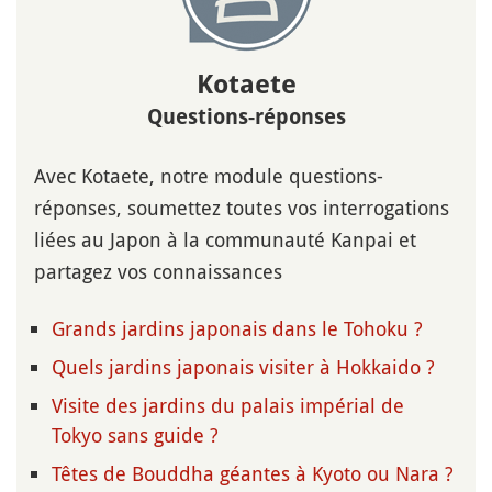
Kotaete
Questions-réponses
Avec Kotaete, notre module questions-
réponses, soumettez toutes vos interrogations
liées au Japon à la communauté Kanpai et
partagez vos connaissances
Grands jardins japonais dans le Tohoku ?
Quels jardins japonais visiter à Hokkaido ?
Visite des jardins du palais impérial de
Tokyo sans guide ?
Têtes de Bouddha géantes à Kyoto ou Nara ?