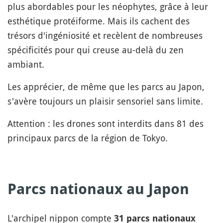
plus abordables pour les néophytes, grâce à leur
esthétique protéiforme. Mais ils cachent des
trésors d'ingéniosité et recèlent de nombreuses
spécificités pour qui creuse au-delà du zen
ambiant.
Les apprécier, de même que les parcs au Japon,
s'avère toujours un plaisir sensoriel sans limite.
Attention : les drones sont interdits dans 81 des
principaux parcs de la région de Tokyo.
Parcs nationaux au Japon
L'archipel nippon compte
31 parcs nationaux