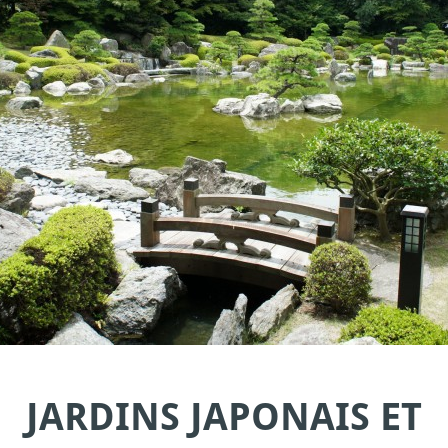
JARDINS JAPONAIS ET