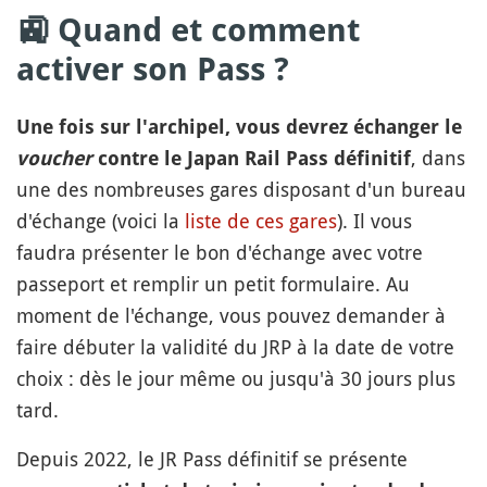
🚉 Quand et comment
activer son Pass ?
Une fois sur l'archipel, vous devrez échanger le
, dans
voucher
contre le Japan Rail Pass définitif
une des nombreuses gares disposant d'un bureau
d'échange (voici la
liste de ces gares
). Il vous
faudra présenter le bon d'échange avec votre
passeport et remplir un petit formulaire. Au
moment de l'échange, vous pouvez demander à
faire débuter la validité du JRP à la date de votre
choix : dès le jour même ou jusqu'à 30 jours plus
tard.
Depuis 2022, le JR Pass définitif se présente