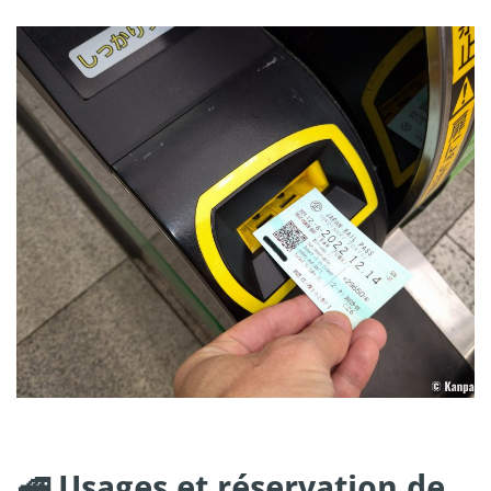
🚅 Usages et réservation de