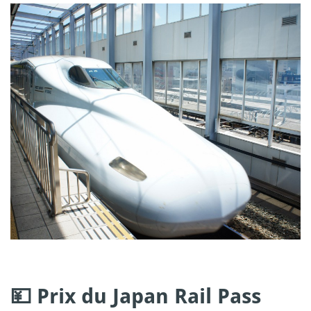
💴 Prix du Japan Rail Pass