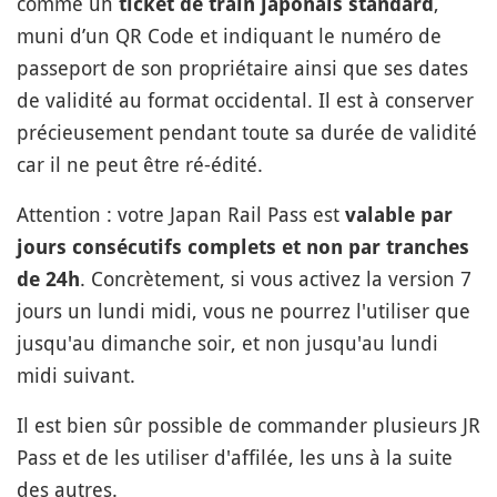
comme un
,
ticket de train japonais standard
muni d’un QR Code et indiquant le numéro de
passeport de son propriétaire ainsi que ses dates
de validité au format occidental. Il est à conserver
précieusement pendant toute sa durée de validité
car il ne peut être ré-édité.
Attention : votre Japan Rail Pass est
valable par
jours consécutifs complets et non par tranches
. Concrètement, si vous activez la version 7
de 24h
jours un lundi midi, vous ne pourrez l'utiliser que
jusqu'au dimanche soir, et non jusqu'au lundi
midi suivant.
Il est bien sûr possible de commander plusieurs JR
Pass et de les utiliser d'affilée, les uns à la suite
des autres.