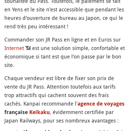
souhaitée du Pass. Toutefois, le paiement se fait
en Yens et le site n'est accessible que pendant les
heures d'ouverture de bureau au Japon, ce qui le
rend très peu intéressant !
Commander son JR Pass en ligne et en Euros sur
Internet
📶
est une solution simple, confortable et
économique si tant est que l'on passe par le bon
site.
Chaque vendeur est libre de fixer son prix de
vente du JR Pass. Attention toutefois aux tarifs
trop attractifs qui cachent souvent des frais
cachés. Kanpai recommande l'
agence de voyages
, évidemment certifiée par
française
Keikaku
Japan Railways, pour ses nombreux avantages :