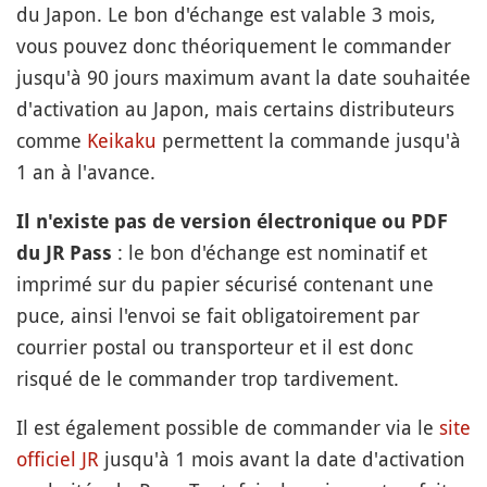
du Japon. Le bon d'échange est valable 3 mois,
vous pouvez donc théoriquement le commander
jusqu'à 90 jours maximum avant la date souhaitée
d'activation au Japon, mais certains distributeurs
comme
Keikaku
permettent la commande jusqu'à
1 an à l'avance.
Il n'existe pas de version électronique ou PDF
: le bon d'échange est nominatif et
du JR Pass
imprimé sur du papier sécurisé contenant une
puce, ainsi l'envoi se fait obligatoirement par
courrier postal ou transporteur et il est donc
risqué de le commander trop tardivement.
Il est également possible de commander via le
site
officiel JR
jusqu'à 1 mois avant la date d'activation