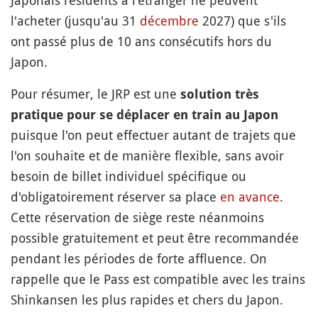
Japonais résidents à l'étranger ne peuvent
l'acheter (jusqu'au 31
décembre
2027) que s'ils
ont passé plus de 10 ans consécutifs hors du
Japon.
Pour résumer, le JRP est une
solution très
pratique pour se déplacer en train au Japon
puisque l'on peut effectuer autant de trajets que
l'on souhaite et de manière flexible, sans avoir
besoin de billet individuel spécifique ou
d'obligatoirement réserver sa place
en avance
.
Cette réservation de siège reste néanmoins
possible gratuitement et peut être recommandée
pendant les périodes de forte affluence. On
rappelle que le Pass est compatible avec les trains
Shinkansen les plus rapides et chers du Japon.