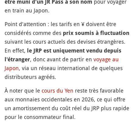
pour voyager
être muni d'un JR Pass à son nom
en train au Japon.
Point d'attention : les tarifs en ¥ doivent être
considérés comme des
prix soumis à fluctuation
suivant les cours actuels des devises étrangères.
En effet,
le JRP est uniquement vendu depuis
, donc avant de partir en
voyage au
l'étranger
Japon
, via un réseau international de quelques
distributeurs agréés.
À noter que le
cours du Yen
reste très favorable
aux monnaies occidentales en 2026, ce qui offre
un amortissement du coût réel du JRP plus rapide
pour le consommateur final.