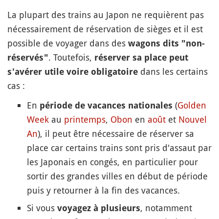
La plupart des trains au Japon ne requièrent pas
nécessairement de réservation de sièges et il est
possible de voyager dans des
wagons dits "non-
. Toutefois,
réservés"
réserver sa place peut
dans les certains
s'avérer utile voire obligatoire
cas :
En
(
Golden
période de vacances nationales
Week
au
printemps
,
Obon
en
août
et
Nouvel
An
), il peut être nécessaire de réserver sa
place car certains trains sont pris d'assaut par
les Japonais en congés, en particulier pour
sortir des grandes villes en début de période
puis y retourner à la fin des vacances.
Si vous
, notamment
voyagez à plusieurs