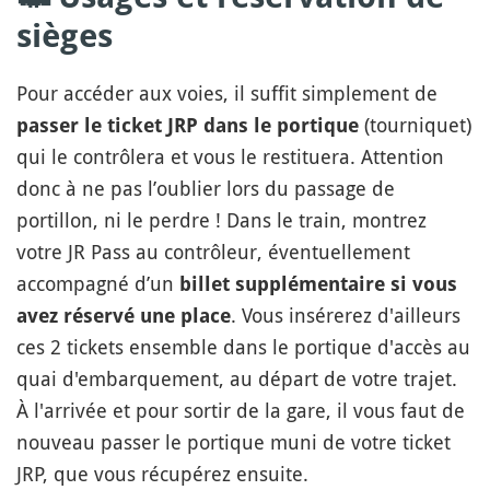
sièges
Pour accéder aux voies, il suffit simplement de
(tourniquet)
passer le ticket JRP dans le portique
qui le contrôlera et vous le restituera. Attention
donc à ne pas l’oublier lors du passage de
portillon, ni le perdre ! Dans le train, montrez
votre JR Pass au contrôleur, éventuellement
accompagné d’un
billet supplémentaire si vous
. Vous insérerez d'ailleurs
avez réservé une place
ces 2 tickets ensemble dans le portique d'accès au
quai d'embarquement, au départ de votre trajet.
À l'arrivée et pour sortir de la gare, il vous faut de
nouveau passer le portique muni de votre ticket
JRP, que vous récupérez ensuite.