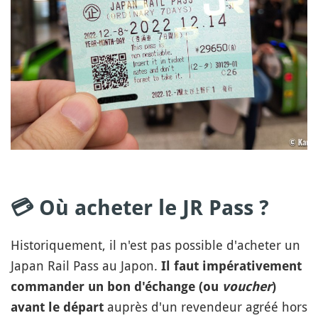
💳 Où acheter le JR Pass ?
Historiquement, il n'est pas possible d'acheter un
Japan Rail Pass au Japon.
Il faut impérativement
commander un bon d'échange (ou
voucher
)
auprès d'un revendeur agréé hors
avant le départ