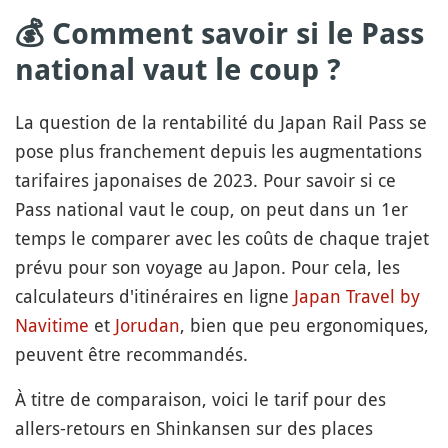
💰 Comment savoir si le Pass
national vaut le coup ?
La question de la rentabilité du Japan Rail Pass se
pose plus franchement depuis les augmentations
tarifaires japonaises de 2023. Pour savoir si ce
Pass national vaut le coup, on peut dans un 1er
temps le comparer avec les coûts de chaque trajet
prévu pour son voyage au Japon. Pour cela, les
calculateurs d'itinéraires en ligne
Japan Travel by
Navitime
et
Jorudan
, bien que peu ergonomiques,
peuvent être recommandés.
À titre de comparaison, voici le tarif pour des
allers-retours en Shinkansen sur des places