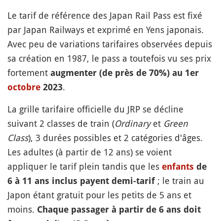
Le tarif de référence des Japan Rail Pass est fixé
par Japan Railways et exprimé en Yens japonais.
Avec peu de variations tarifaires observées depuis
sa création en 1987, le pass a toutefois vu ses prix
fortement
augmenter (de près de 70%) au 1er
.
octobre
2023
La grille tarifaire officielle du JRP se décline
suivant 2 classes de train (
Ordinary
et
Green
Class
), 3 durées possibles et 2 catégories d'âges.
Les adultes (à partir de 12 ans) se voient
appliquer le tarif plein tandis que les
enfants
de
; le train au
6 à 11 ans inclus payent demi-tarif
Japon étant gratuit pour les petits de 5 ans et
moins.
Chaque passager à partir de 6 ans doit