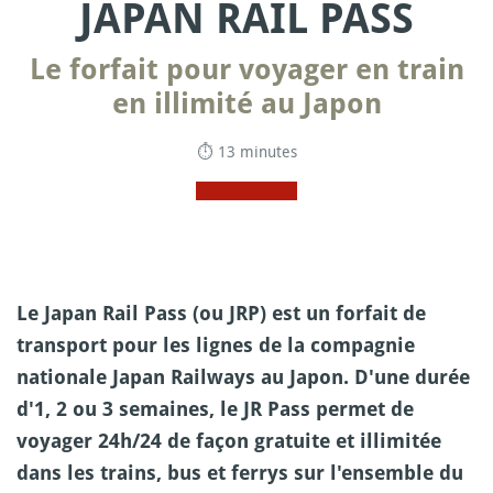
JAPAN RAIL PASS
Le forfait pour voyager en train
en illimité au Japon
⏱ 13 minutes
Le Japan Rail Pass (ou JRP) est un forfait de
transport pour les lignes de la compagnie
nationale Japan Railways au Japon. D'une durée
d'1, 2 ou 3 semaines, le JR Pass permet de
voyager 24h/24 de façon gratuite et illimitée
dans les trains, bus et ferrys sur l'ensemble du