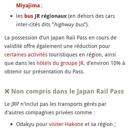
;
Miyajima
les
(en dehors des cars
bus
JR régionaux
inter-cités dits "
highway bus
").
La possession d’un Japan Rail Pass en cours de
validité offre également une réduction pour
certaines activités
touristiques en région, ainsi
que dans les
hôtels du groupe JR
, d’environ 10% à
obtenir sur présentation du Pass.
❌ Non compris dans le Japan Rail Pass
Le JRP n'inclut pas les transports gérés par
d'autres compagnies privées comme :
Odakyu pour
visiter
Hakone
et sa région ;