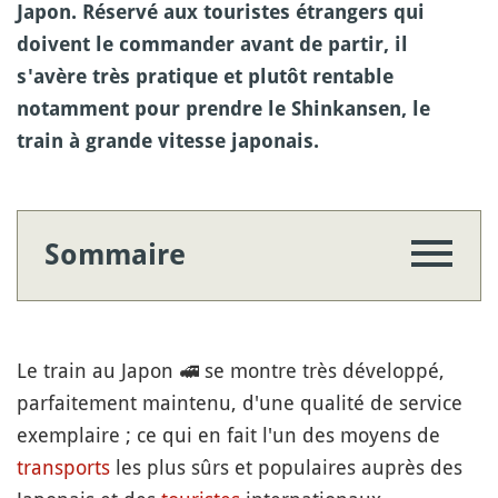
Japon. Réservé aux touristes étrangers qui
doivent le commander avant de partir, il
s'avère très pratique et plutôt rentable
notamment pour prendre le Shinkansen, le
train à grande vitesse japonais.
Sommaire
Le train au Japon
🚅
se montre très développé,
parfaitement maintenu, d'une qualité de service
exemplaire ; ce qui en fait l'un des moyens de
transports
les plus sûrs et populaires auprès des