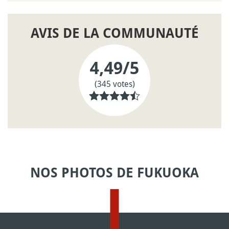
AVIS DE LA COMMUNAUTÉ
4,49
/5
(345 votes)
NOS PHOTOS DE FUKUOKA