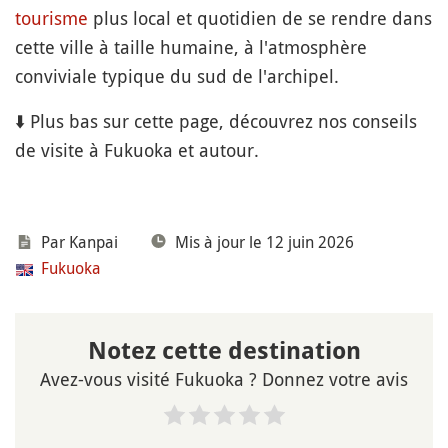
tourisme
plus local et quotidien de se rendre dans
cette ville à taille humaine, à l'atmosphère
conviviale typique du sud de l'archipel.
⬇️ Plus bas sur cette page, découvrez nos conseils
de visite à Fukuoka et autour.
Par Kanpai
Mis à jour le 12 juin 2026
Fukuoka
Notez cette destination
Avez-vous visité Fukuoka ? Donnez votre avis