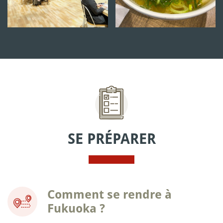
SE PRÉPARER
Comment se rendre à
Fukuoka ?