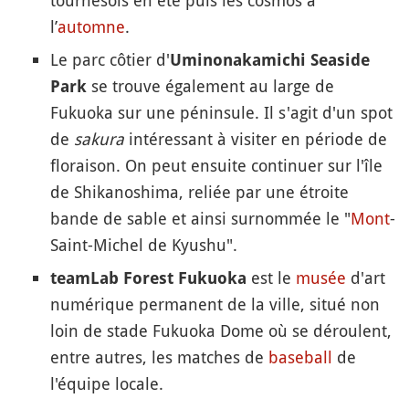
l’
automne
.
Le parc côtier d'
Uminonakamichi Seaside
se trouve également au large de
Park
Fukuoka sur une péninsule. Il s'agit d'un spot
de
sakura
intéressant à visiter en période de
floraison. On peut ensuite continuer sur l'île
de Shikanoshima, reliée par une étroite
bande de sable et ainsi surnommée le "
Mont
-
Saint-Michel de Kyushu".
est le
musée
d'art
teamLab Forest Fukuoka
numérique permanent de la ville, situé non
loin de stade Fukuoka Dome où se déroulent,
entre autres, les matches de
baseball
de
l'équipe locale.