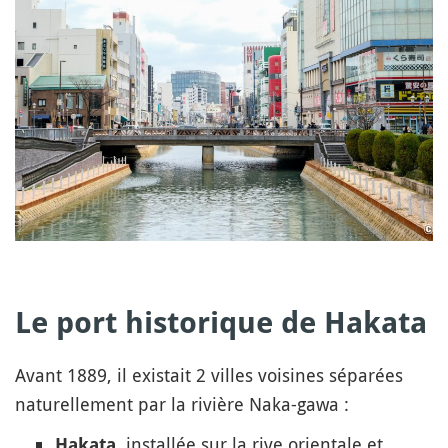
Le port historique de Hakata
Avant 1889, il existait 2 villes voisines séparées
naturellement par la rivière Naka-gawa :
, installée sur la rive orientale et
Hakata