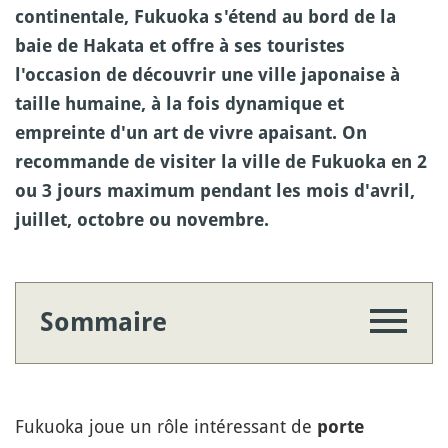
continentale, Fukuoka s'étend au bord de la
baie de Hakata et offre à ses touristes
l'occasion de découvrir une ville japonaise à
taille humaine, à la fois dynamique et
empreinte d'un art de vivre apaisant. On
recommande de visiter la ville de Fukuoka en 2
ou 3 jours maximum pendant les mois d'avril,
juillet, octobre ou novembre.
Sommaire
Fukuoka joue un rôle intéressant de
porte