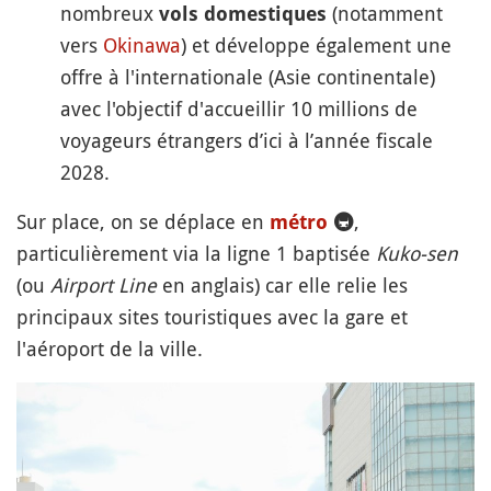
nombreux
(notamment
vols domestiques
vers
Okinawa
) et développe également une
offre à l'internationale (Asie continentale)
avec l'objectif d'accueillir 10 millions de
voyageurs étrangers d’ici à l’année fiscale
2028.
Sur place, on se déplace en
,
métro
🚇
particulièrement via la ligne 1 baptisée
Kuko-sen
(ou
Airport Line
en anglais) car elle relie les
principaux sites touristiques avec la gare et
l'aéroport de la ville.