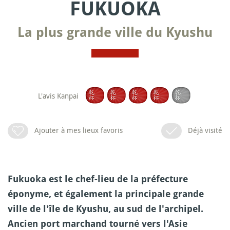
FUKUOKA
La plus grande ville du Kyushu
L'avis Kanpai
Ajouter à mes lieux favoris
Déjà visité
Fukuoka est le chef-lieu de la préfecture
éponyme, et également la principale grande
ville de l'île de Kyushu, au sud de l'archipel.
Ancien port marchand tourné vers l'Asie