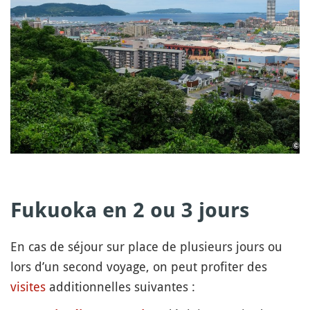
Fukuoka en 2 ou 3 jours
En cas de séjour sur place de plusieurs jours ou
lors d’un second voyage, on peut profiter des
visites
additionnelles suivantes :