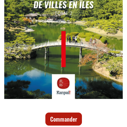
Commander