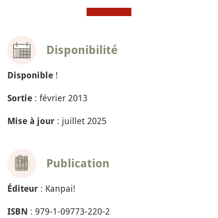
Disponibilité
!
Disponible
: février 2013
Sortie
: juillet 2025
Mise à jour
Publication
: Kanpai!
Éditeur
: 979-1-09773-220-2
ISBN