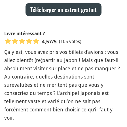
Télécharger un extrait gratuit
Livre intéressant ?
(105 votes)
4,57
/5
Ça y est, vous avez pris vos billets d’avions : vous
allez bientôt (re)partir au Japon ! Mais que faut-il
absolument visiter sur place et ne pas manquer ?
Au contraire, quelles destinations sont
surévaluées et ne méritent pas que vous y
consacriez du temps ? L’archipel japonais est
tellement vaste et varié qu’on ne sait pas
forcément comment bien choisir ce qu’il faut y
voir.