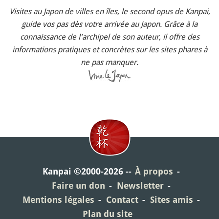
Visites au Japon de villes en îles, le second opus de Kanpai,
guide vos pas dès votre arrivée au Japon. Grâce à la
connaissance de l'archipel de son auteur, il offre des
informations pratiques et concrètes sur les sites phares à
ne pas manquer.
Kanpai ©2000-2026
À propos
Faire un don
Newsletter
Mentions légales
Contact
Sites amis
Plan du site