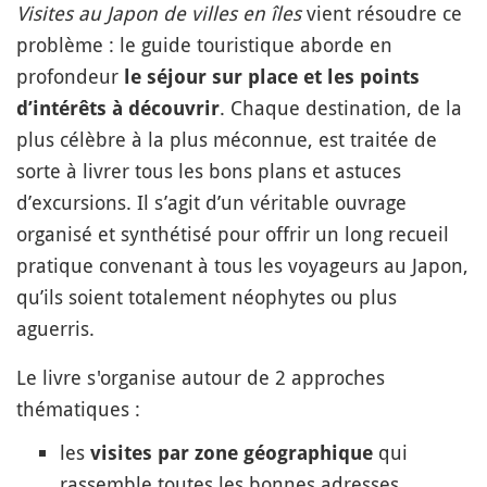
Visites au Japon de villes en îles
vient résoudre ce
problème : le guide touristique aborde en
profondeur
le séjour sur place et les points
. Chaque destination, de la
d’intérêts à découvrir
plus célèbre à la plus méconnue, est traitée de
sorte à livrer tous les bons plans et astuces
d’excursions. Il s’agit d’un véritable ouvrage
organisé et synthétisé pour offrir un long recueil
pratique convenant à tous les voyageurs au Japon,
qu’ils soient totalement néophytes ou plus
aguerris.
Le livre s'organise autour de 2 approches
thématiques :
les
qui
visites par zone géographique
rassemble toutes les bonnes adresses