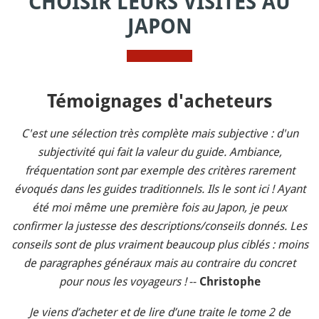
CHOISIR LEURS VISITES AU
JAPON
Témoignages d'acheteurs
C'est une sélection très complète mais subjective : d'un
subjectivité qui fait la valeur du guide. Ambiance,
fréquentation sont par exemple des critères rarement
évoqués dans les guides traditionnels. Ils le sont ici ! Ayant
été moi même une première fois au Japon, je peux
confirmer la justesse des descriptions/conseils donnés. Les
conseils sont de plus vraiment beaucoup plus ciblés : moins
de paragraphes généraux mais au contraire du concret
pour nous les voyageurs !
--
Christophe
Je viens d’acheter et de lire d’une traite le tome 2 de