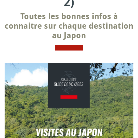
2)
Toutes les bonnes infos à
connaitre sur chaque destination
au Japon