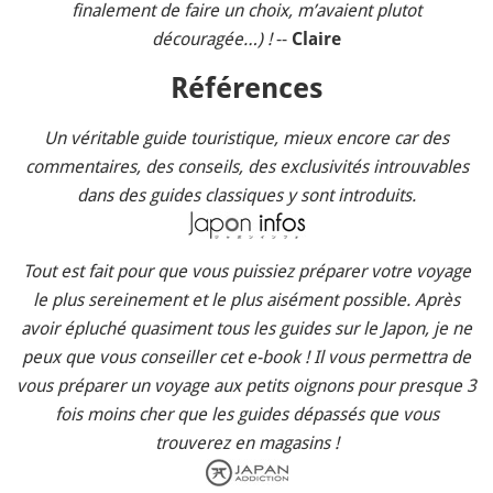
finalement de faire un choix, m’avaient plutot
découragée…) !
--
Claire
Références
Un véritable guide touristique, mieux encore car des
commentaires, des conseils, des exclusivités introuvables
dans des guides classiques y sont introduits.
Tout est fait pour que vous puissiez préparer votre voyage
le plus sereinement et le plus aisément possible. Après
avoir épluché quasiment tous les guides sur le Japon, je ne
peux que vous conseiller cet e-book ! Il vous permettra de
vous préparer un voyage aux petits oignons pour presque 3
fois moins cher que les guides dépassés que vous
trouverez en magasins !