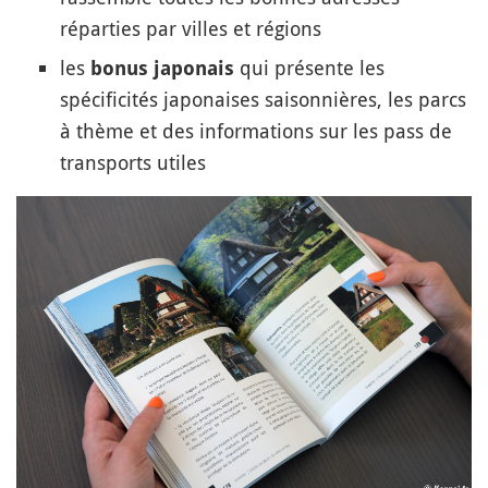
réparties par villes et régions
les
qui présente les
bonus japonais
spécificités japonaises saisonnières, les parcs
à thème et des informations sur les pass de
transports utiles