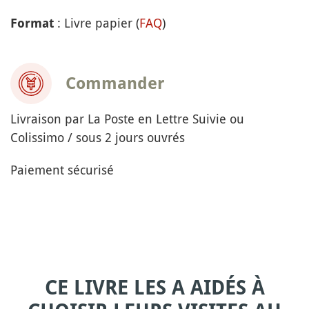
: Livre papier (
FAQ
)
Format
Commander
Livraison par La Poste en Lettre Suivie ou
Colissimo / sous 2 jours ouvrés
Paiement sécurisé
CE LIVRE LES A AIDÉS À