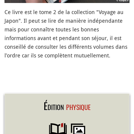
Ce livre est le tome 2 de la collection "Voyage au
Japon". Il peut se lire de manière indépendante
mais pour connaître toutes les bonnes
informations avant et pendant son séjour, il est
conseillé de consulter les différents volumes dans
l’ordre car ils se complètent mutuellement.
Édition
physique