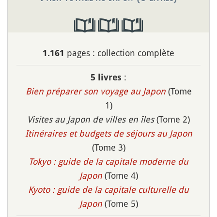
pages : collection complète
1.161
:
5 livres
Bien préparer son voyage au Japon
(Tome
1)
Visites au Japon de villes en îles
(Tome 2)
Itinéraires et budgets de séjours au Japon
(Tome 3)
Tokyo : guide de la capitale moderne du
Japon
(Tome 4)
Kyoto : guide de la capitale culturelle du
Japon
(Tome 5)