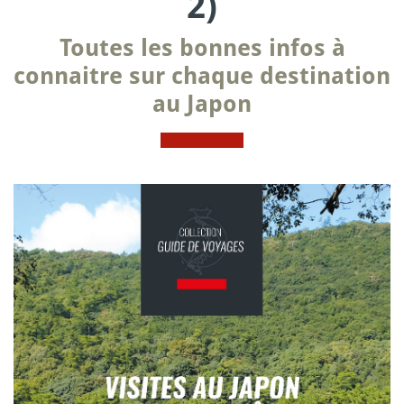
2)
Toutes les bonnes infos à
connaitre sur chaque destination
au Japon