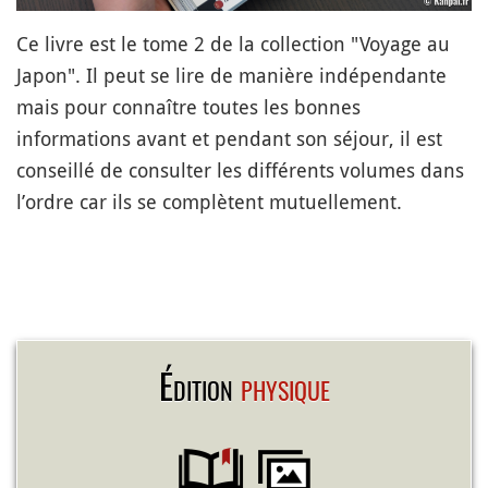
Ce livre est le tome 2 de la collection "Voyage au
Japon". Il peut se lire de manière indépendante
mais pour connaître toutes les bonnes
informations avant et pendant son séjour, il est
conseillé de consulter les différents volumes dans
l’ordre car ils se complètent mutuellement.
Édition
physique