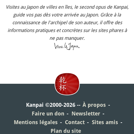
Visites au Japon de villes en îles, le second opus de Kanpai,
guide vos pas dès votre arrivée au Japon. Grâce à la
connaissance de l'archipel de son auteur, il offre des
informations pratiques et concrètes sur les sites phares à
ne pas manquer.
Kanpai ©2000-2026
À propos
Faire un don
Newsletter
Mentions légales
Contact
Sites amis
Plan du site