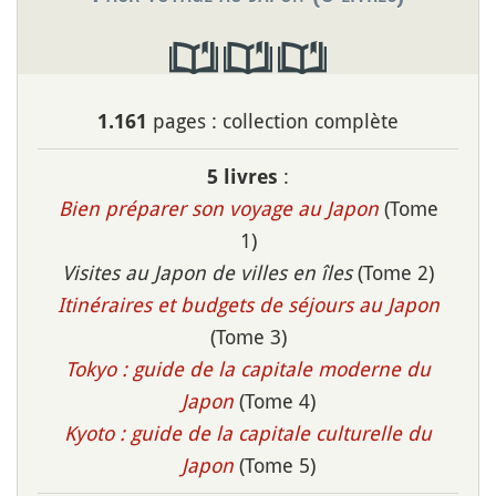
pages : collection complète
1.161
:
5 livres
Bien préparer son voyage au Japon
(Tome
1)
Visites au Japon de villes en îles
(Tome 2)
Itinéraires et budgets de séjours au Japon
(Tome 3)
Tokyo : guide de la capitale moderne du
Japon
(Tome 4)
Kyoto : guide de la capitale culturelle du
Japon
(Tome 5)