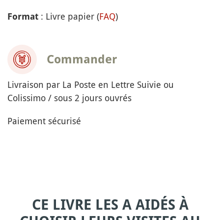
: Livre papier (
FAQ
)
Format
Commander
Livraison par La Poste en Lettre Suivie ou
Colissimo / sous 2 jours ouvrés
Paiement sécurisé
CE LIVRE LES A AIDÉS À