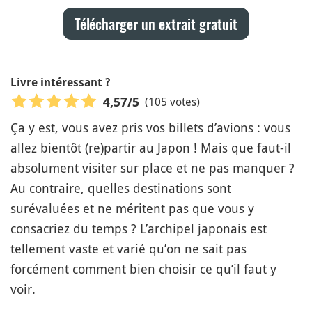
Télécharger un extrait gratuit
Livre intéressant ?
(105 votes)
4,57
/5
Ça y est, vous avez pris vos billets d’avions : vous
allez bientôt (re)partir au Japon ! Mais que faut-il
absolument visiter sur place et ne pas manquer ?
Au contraire, quelles destinations sont
surévaluées et ne méritent pas que vous y
consacriez du temps ? L’archipel japonais est
tellement vaste et varié qu’on ne sait pas
forcément comment bien choisir ce qu’il faut y
voir.