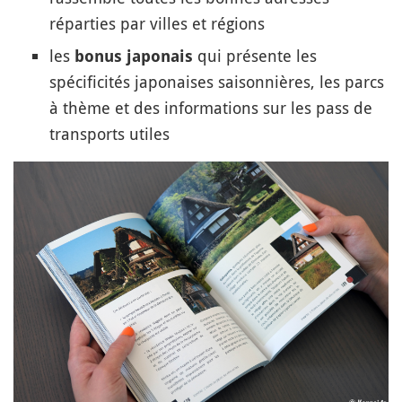
réparties par villes et régions
les
qui présente les
bonus japonais
spécificités japonaises saisonnières, les parcs
à thème et des informations sur les pass de
transports utiles