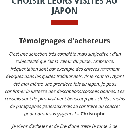
CHOISIR LEURS VISITES AU
JAPON
Témoignages d'acheteurs
C'est une sélection très complète mais subjective : d'un
subjectivité qui fait la valeur du guide. Ambiance,
fréquentation sont par exemple des critères rarement
évoqués dans les guides traditionnels. Ils le sont ici ! Ayant
été moi même une première fois au Japon, je peux
confirmer la justesse des descriptions/conseils donnés. Les
conseils sont de plus vraiment beaucoup plus ciblés : moins
de paragraphes généraux mais au contraire du concret
pour nous les voyageurs !
--
Christophe
Je viens d’acheter et de lire d’une traite le tome 2 de