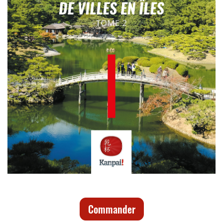
Commander