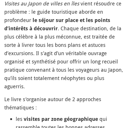
Visites au Japon de villes en îles
vient résoudre ce
problème : le guide touristique aborde en
profondeur
le séjour sur place et les points
. Chaque destination, de la
d’intérêts à découvrir
plus célèbre à la plus méconnue, est traitée de
sorte à livrer tous les bons plans et astuces
d’excursions. Il s’agit d’un véritable ouvrage
organisé et synthétisé pour offrir un long recueil
pratique convenant à tous les voyageurs au Japon,
qu’ils soient totalement néophytes ou plus
aguerris.
Le livre s'organise autour de 2 approches
thématiques :
les
qui
visites par zone géographique
rassemble toutes les bonnes adresses