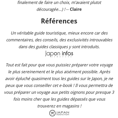
finalement de faire un choix, m’avaient plutot
découragée…) !
--
Claire
Références
Un véritable guide touristique, mieux encore car des
commentaires, des conseils, des exclusivités introuvables
dans des guides classiques y sont introduits.
Tout est fait pour que vous puissiez préparer votre voyage
le plus sereinement et le plus aisément possible. Après
avoir épluché quasiment tous les guides sur le Japon, je ne
peux que vous conseiller cet e-book ! Il vous permettra de
vous préparer un voyage aux petits oignons pour presque 3
fois moins cher que les guides dépassés que vous
trouverez en magasins !