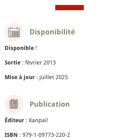
Disponibilité
!
Disponible
: février 2013
Sortie
: juillet 2025
Mise à jour
Publication
: Kanpai!
Éditeur
: 979-1-09773-220-2
ISBN