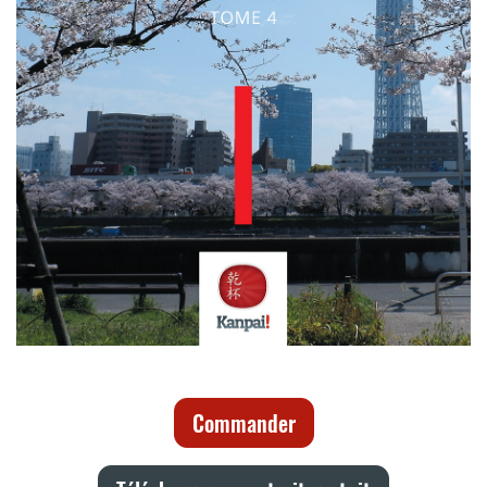
Commander