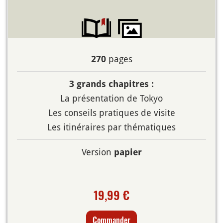
pages
270
3 grands chapitres :
La présentation de Tokyo
Les conseils pratiques de visite
Les itinéraires par thématiques
Version
papier
19,99 €
Commander