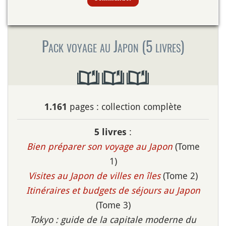
Pack voyage au Japon (5 livres)
pages : collection complète
1.161
:
5 livres
Bien préparer son voyage au Japon
(Tome
1)
Visites au Japon de villes en îles
(Tome 2)
Itinéraires et budgets de séjours au Japon
(Tome 3)
Tokyo : guide de la capitale moderne du