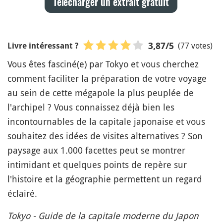
Télécharger un extrait gratuit
(77 votes)
3,87
/5
Livre intéressant ?
Vous êtes fasciné(e) par Tokyo et vous cherchez
comment faciliter la préparation de votre voyage
au sein de cette mégapole la plus peuplée de
l'archipel ? Vous connaissez déjà bien les
incontournables de la capitale japonaise et vous
souhaitez des idées de visites alternatives ? Son
paysage aux 1.000 facettes peut se montrer
intimidant et quelques points de repère sur
l'histoire et la géographie permettent un regard
éclairé.
Tokyo - Guide de la capitale moderne du Japon