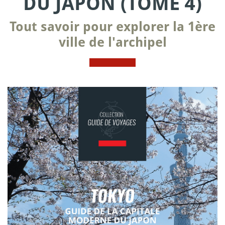
DU JAPON (TOME 4)
Tout savoir pour explorer la 1ère
ville de l'archipel