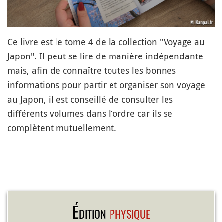
Ce livre est le tome 4 de la collection "Voyage au
Japon". Il peut se lire de manière indépendante
mais, afin de connaître toutes les bonnes
informations pour partir et organiser son voyage
au Japon, il est conseillé de consulter les
différents volumes dans l’ordre car ils se
complètent mutuellement.
Édition
physique