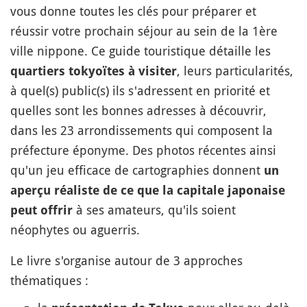
vous donne toutes les clés pour préparer et
réussir votre prochain séjour au sein de la 1ère
ville nippone. Ce guide touristique détaille les
, leurs particularités,
quartiers tokyoïtes à visiter
à quel(s) public(s) ils s'adressent en priorité et
quelles sont les bonnes adresses à découvrir,
dans les 23 arrondissements qui composent la
préfecture éponyme. Des photos récentes ainsi
qu'un jeu efficace de cartographies donnent
un
aperçu réaliste de ce que la capitale japonaise
à ses amateurs, qu'ils soient
peut offrir
néophytes ou aguerris.
Le livre s'organise autour de 3 approches
thématiques :