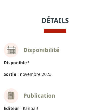
DÉTAILS
Disponibilité
!
Disponible
: novembre 2023
Sortie
Publication
: Kanpai!
Éditeur