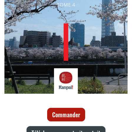
Commander