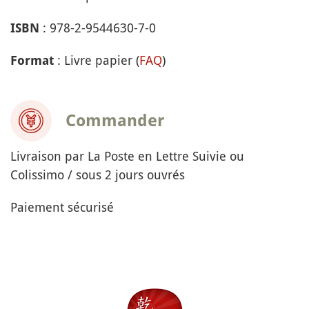
: 978-2-9544630-7-0
ISBN
: Livre papier (
FAQ
)
Format
Commander
Livraison par La Poste en Lettre Suivie ou
Colissimo / sous 2 jours ouvrés
Paiement sécurisé