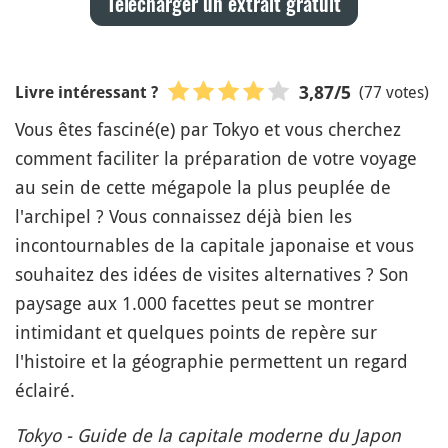
Télécharger un extrait gratuit
(77 votes)
3,87
/5
Livre intéressant ?
Vous êtes fasciné(e) par Tokyo et vous cherchez
comment faciliter la préparation de votre voyage
au sein de cette mégapole la plus peuplée de
l'archipel ? Vous connaissez déjà bien les
incontournables de la capitale japonaise et vous
souhaitez des idées de visites alternatives ? Son
paysage aux 1.000 facettes peut se montrer
intimidant et quelques points de repère sur
l'histoire et la géographie permettent un regard
éclairé.
Tokyo - Guide de la capitale moderne du Japon