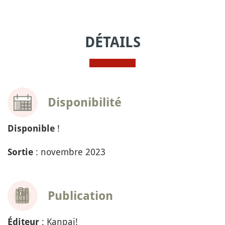
DÉTAILS
Disponibilité
!
Disponible
: novembre 2023
Sortie
Publication
: Kanpai!
Éditeur