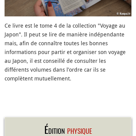
Ce livre est le tome 4 de la collection "Voyage au
Japon". Il peut se lire de manière indépendante
mais, afin de connaître toutes les bonnes
informations pour partir et organiser son voyage
au Japon, il est conseillé de consulter les
différents volumes dans l’ordre car ils se
complètent mutuellement.
Édition
physique