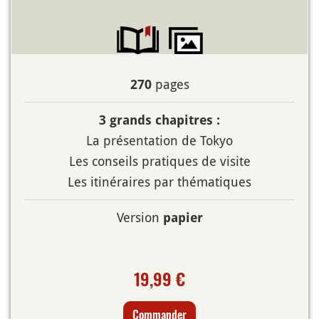
pages
270
3 grands chapitres :
La présentation de Tokyo
Les conseils pratiques de visite
Les itinéraires par thématiques
Version
papier
19,99 €
Commander