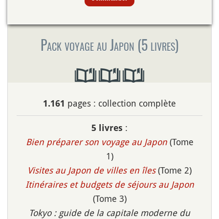
Pack voyage au Japon (5 livres)
pages : collection complète
1.161
:
5 livres
Bien préparer son voyage au Japon
(Tome
1)
Visites au Japon de villes en îles
(Tome 2)
Itinéraires et budgets de séjours au Japon
(Tome 3)
Tokyo : guide de la capitale moderne du