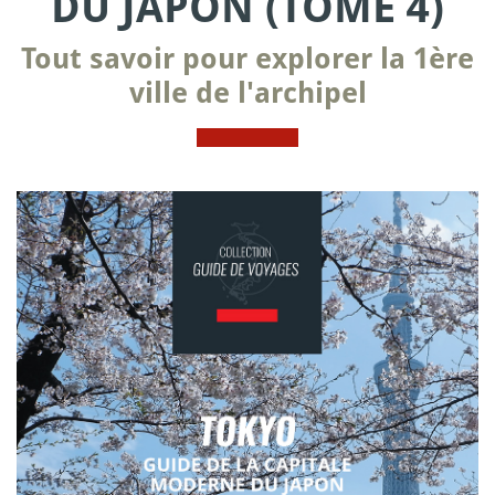
DU JAPON (TOME 4)
Tout savoir pour explorer la 1ère
ville de l'archipel