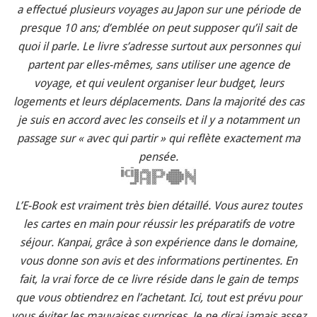
a effectué plusieurs voyages au Japon sur une période de
presque 10 ans; d’emblée on peut supposer qu’il sait de
quoi il parle. Le livre s’adresse surtout aux personnes qui
partent par elles-mêmes, sans utiliser une agence de
voyage, et qui veulent organiser leur budget, leurs
logements et leurs déplacements. Dans la majorité des cas
je suis en accord avec les conseils et il y a notamment un
passage sur « avec qui partir » qui reflète exactement ma
pensée.
L’E-Book est vraiment très bien détaillé. Vous aurez toutes
les cartes en main pour réussir les préparatifs de votre
séjour. Kanpai, grâce à son expérience dans le domaine,
vous donne son avis et des informations pertinentes. En
fait, la vrai force de ce livre réside dans le gain de temps
que vous obtiendrez en l’achetant. Ici, tout est prévu pour
vous éviter les mauvaises surprises. Je ne dirai jamais assez