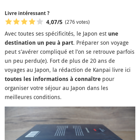
Livre intéressant ?
(276 votes)
4,07
/5
Avec toutes ses spécificités, le Japon est
une
. Préparer son voyage
destination un peu à part
peut s’avérer compliqué et l’on se retrouve parfois
un peu perdu(e). Fort de plus de 20 ans de
voyages au Japon, la rédaction de Kanpai livre ici
pour
toutes les informations à connaître
organiser votre séjour au Japon dans les
meilleures conditions.