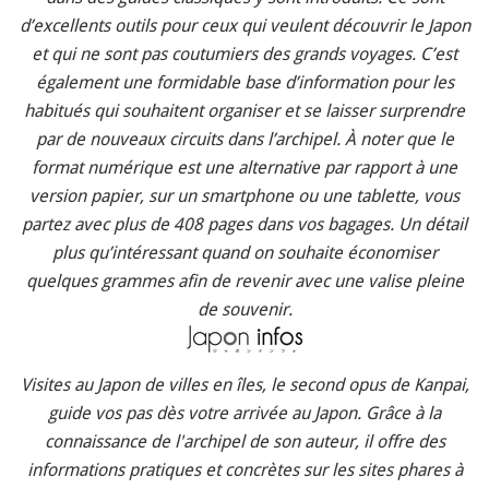
d’excellents outils pour ceux qui veulent découvrir le Japon
et qui ne sont pas coutumiers des grands voyages. C’est
également une formidable base d’information pour les
habitués qui souhaitent organiser et se laisser surprendre
par de nouveaux circuits dans l’archipel. À noter que le
format numérique est une alternative par rapport à une
version papier, sur un smartphone ou une tablette, vous
partez avec plus de 408 pages dans vos bagages. Un détail
plus qu’intéressant quand on souhaite économiser
quelques grammes afin de revenir avec une valise pleine
de souvenir.
Visites au Japon de villes en îles, le second opus de Kanpai,
guide vos pas dès votre arrivée au Japon. Grâce à la
connaissance de l'archipel de son auteur, il offre des
informations pratiques et concrètes sur les sites phares à