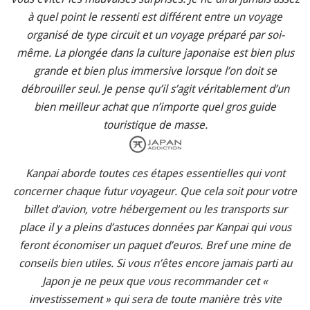
à quel point le ressenti est différent entre un voyage
organisé de type circuit et un voyage préparé par soi-
même. La plongée dans la culture japonaise est bien plus
grande et bien plus immersive lorsque l’on doit se
débrouiller seul. Je pense qu’il s’agit véritablement d’un
bien meilleur achat que n’importe quel gros guide
touristique de masse.
Kanpai aborde toutes ces étapes essentielles qui vont
concerner chaque futur voyageur. Que cela soit pour votre
billet d’avion, votre hébergement ou les transports sur
place il y a pleins d’astuces données par Kanpai qui vous
feront économiser un paquet d’euros. Bref une mine de
conseils bien utiles. Si vous n’êtes encore jamais parti au
Japon je ne peux que vous recommander cet «
investissement » qui sera de toute manière très vite