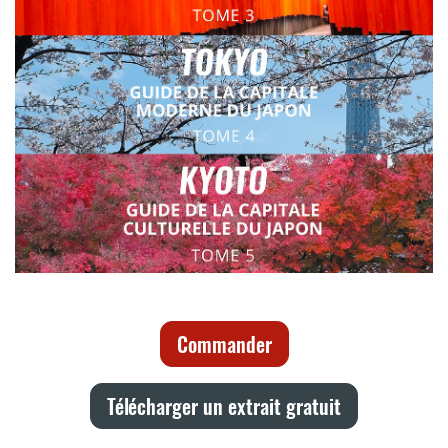
Commander
Télécharger un extrait gratuit