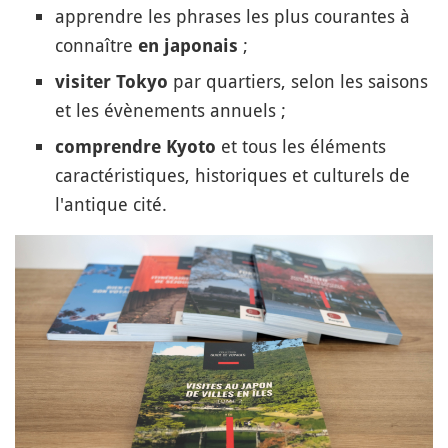
apprendre les phrases les plus courantes à
connaître
;
en japonais
par quartiers, selon les saisons
visiter Tokyo
et les évènements annuels ;
et tous les éléments
comprendre Kyoto
caractéristiques, historiques et culturels de
l'antique cité.