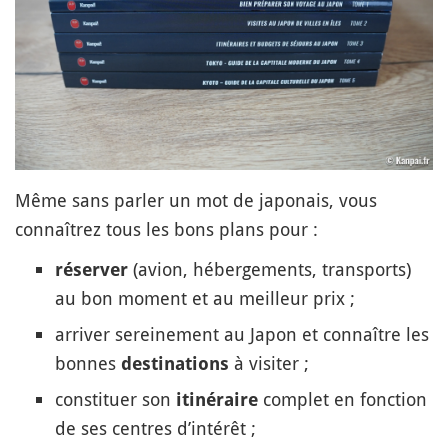
Même sans parler un mot de japonais, vous
connaîtrez tous les bons plans pour :
(avion, hébergements, transports)
réserver
au bon moment et au meilleur prix ;
arriver sereinement au Japon et connaître les
bonnes
à visiter ;
destinations
constituer son
complet en fonction
itinéraire
de ses centres d’intérêt ;