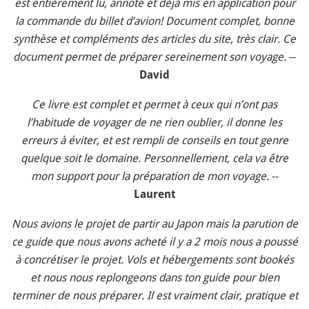
est entièrement lu, annoté et déjà mis en application pour
la commande du billet d’avion! Document complet, bonne
synthèse et compléments des articles du site, très clair. Ce
document permet de préparer sereinement son voyage.
--
David
Ce livre est complet et permet à ceux qui n’ont pas
l’habitude de voyager de ne rien oublier, il donne les
erreurs à éviter, et est rempli de conseils en tout genre
quelque soit le domaine. Personnellement, cela va être
mon support pour la préparation de mon voyage.
--
Laurent
Nous avions le projet de partir au Japon mais la parution de
ce guide que nous avons acheté il y a 2 mois nous a poussé
à concrétiser le projet. Vols et hébergements sont bookés
et nous nous replongeons dans ton guide pour bien
terminer de nous préparer. Il est vraiment clair, pratique et