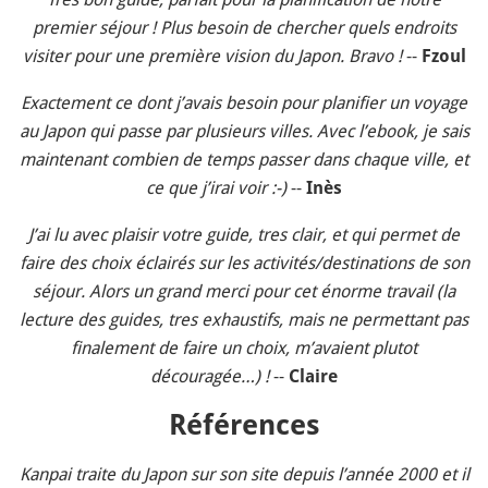
premier séjour ! Plus besoin de chercher quels endroits
visiter pour une première vision du Japon. Bravo !
--
Fzoul
Exactement ce dont j’avais besoin pour planifier un voyage
au Japon qui passe par plusieurs villes. Avec l’ebook, je sais
maintenant combien de temps passer dans chaque ville, et
ce que j’irai voir :-)
--
Inès
J’ai lu avec plaisir votre guide, tres clair, et qui permet de
faire des choix éclairés sur les activités/destinations de son
séjour. Alors un grand merci pour cet énorme travail (la
lecture des guides, tres exhaustifs, mais ne permettant pas
finalement de faire un choix, m’avaient plutot
découragée…) !
--
Claire
Références
Kanpai traite du Japon sur son site depuis l’année 2000 et il