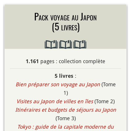
Pack voyage au Japon
(5 livres)
pages : collection complète
1.161
:
5 livres
Bien préparer son voyage au Japon
(Tome
1)
Visites au Japon de villes en îles
(Tome 2)
Itinéraires et budgets de séjours au Japon
(Tome 3)
Tokyo : guide de la capitale moderne du