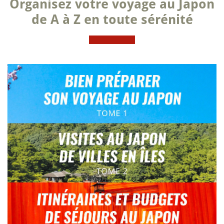
Organisez votre voyage au Japon
de A à Z en toute sérénité