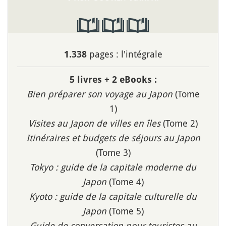
pages : l'intégrale
1.338
5 livres + 2 eBooks :
Bien préparer son voyage au Japon
(Tome
1)
Visites au Japon de villes en îles
(Tome 2)
Itinéraires et budgets de séjours au Japon
(Tome 3)
Tokyo : guide de la capitale moderne du
Japon
(Tome 4)
Kyoto : guide de la capitale culturelle du
Japon
(Tome 5)
Guide de conversation pour touristes au