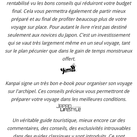
rentabilisé vu les bons conseils qui réduiront votre budget
final. Cela vous permettra également de partir mieux
préparé et au final de profiter beaucoup plus de votre
voyage sur place. Pour autant le livre n’est pas destiné
seulement aux novices du Japon. C’est un investissement
qui se vaut très largement même en un seul voyage, tant
sur le plan pécunier que dans le gain de temps monstrueux
offert.
Kanpai signe un très bon e-book pour organiser son voyage
sur l'archipel. Ces conseils précieux vous permettront de
préparer votre voyage dans les meilleures conditions.
Un véritable guide touristique, mieux encore car des
commentaires, des conseils, des exclusivités introuvables
dans des guides classiques y sont introduits. Ce sont