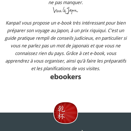
ne pas manquer.
Kanpai! vous propose un e-book très intéressant pour bien
préparer son voyage au Japon, à un prix riquiqui. C’est un
guide pratique rempli de conseils judicieux, en particulier si
vous ne parlez pas un mot de japonais et que vous ne
connaissez rien du pays. Grâce à cet e-book, vous
apprendrez à vous organiser, ainsi qu’à faire les préparatifs
et les planifications de vos visites.