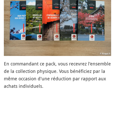
En commandant ce pack, vous recevrez l'ensemble
de la collection physique. Vous bénéficiez par la
même occasion d'une réduction par rapport aux
achats individuels.