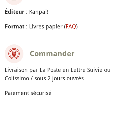
: Kanpai!
Éditeur
: Livres papier (
FAQ
)
Format
Commander
Livraison par La Poste en Lettre Suivie ou
Colissimo / sous 2 jours ouvrés
Paiement sécurisé