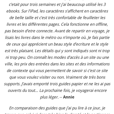
c’etait pour trois semaines et j’ai beaucoup utilisé les 3
ebooks. Sur l’iPad, les caractères s’affichent en caractères
de belle taille et c’est très confortable de feuilleter les
livres et les différentes pages. Cela fonctionne en offline,
pas besoin d’etre connecte. Avant de repartir en voyage, je
lisais les livres dans le métro ou n’importe où. Je fais partie
de ceux qui apprécient un beau style d’ecriture et le style
est très plaisant. Les détails qui y sont indiqués sont ni trop
ni trop peu. On connaît les modes d’accès à un site ou une
ville, les prix des entrées dans les sites et des informations
de contexte qui vous permettent de savoir si c’est ce site
que vous voulez visiter ou non. Vraiment de très bons
supports. J’avais emporté trois guides papier et ne les ai pas
ouverts du tout… La prochaine fois, je voyagerai encore
plus léger.
--
Annie
En comparaison des guides que j’ai pu lire à ce jour, je