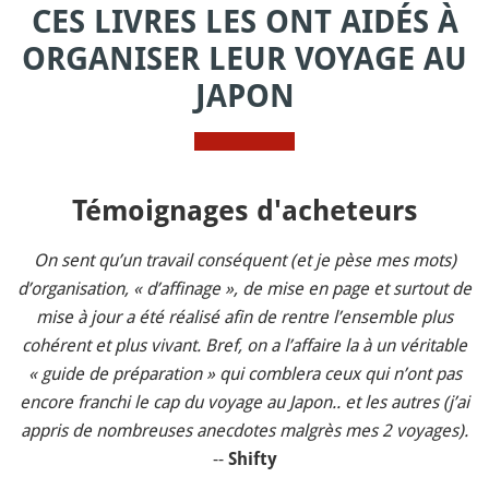
CES LIVRES LES ONT AIDÉS À
ORGANISER LEUR VOYAGE AU
JAPON
Témoignages d'acheteurs
On sent qu’un travail conséquent (et je pèse mes mots)
d’organisation, « d’affinage », de mise en page et surtout de
mise à jour a été réalisé afin de rentre l’ensemble plus
cohérent et plus vivant. Bref, on a l’affaire la à un véritable
« guide de préparation » qui comblera ceux qui n’ont pas
encore franchi le cap du voyage au Japon.. et les autres (j’ai
appris de nombreuses anecdotes malgrès mes 2 voyages).
--
Shifty