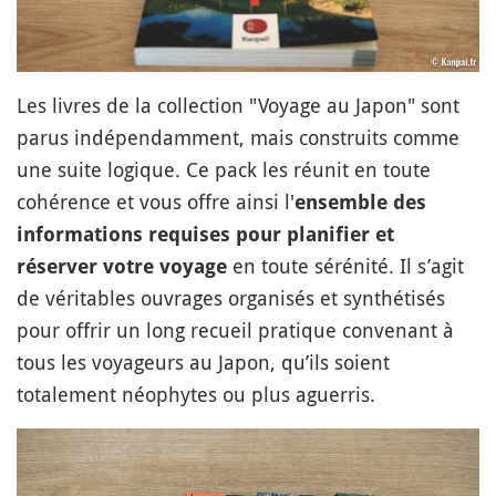
Les livres de la collection "Voyage au Japon" sont
parus indépendamment, mais construits comme
une suite logique. Ce pack les réunit en toute
cohérence et vous offre ainsi l'
ensemble des
informations requises pour planifier et
en toute sérénité. Il s’agit
réserver votre voyage
de véritables ouvrages organisés et synthétisés
pour offrir un long recueil pratique convenant à
tous les voyageurs au Japon, qu’ils soient
totalement néophytes ou plus aguerris.