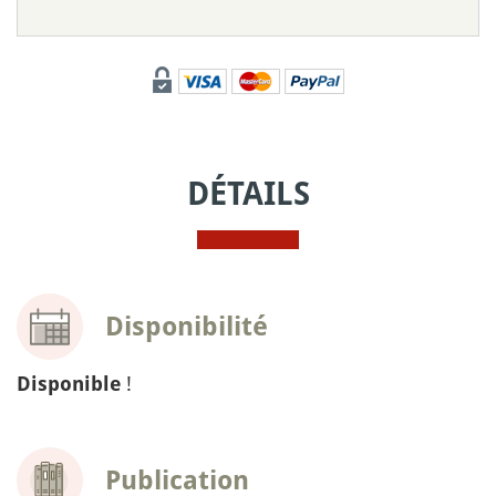
DÉTAILS
Disponibilité
!
Disponible
Publication