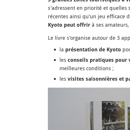
s'adressent en priorité et quelles
récentes ainsi qu'un jeu efficace
à ses amateurs, 
Kyoto peut offrir
Le livre s'organise autour de 3 ap
la
pou
présentation de Kyoto
les
conseils pratiques pour v
meilleures conditions ;
les
visites saisonnières et 