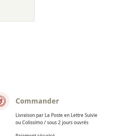
Commander
Livraison par La Poste en Lettre Suivie
ou Colissimo / sous 2 jours ouvrés
Paiement sécurisé