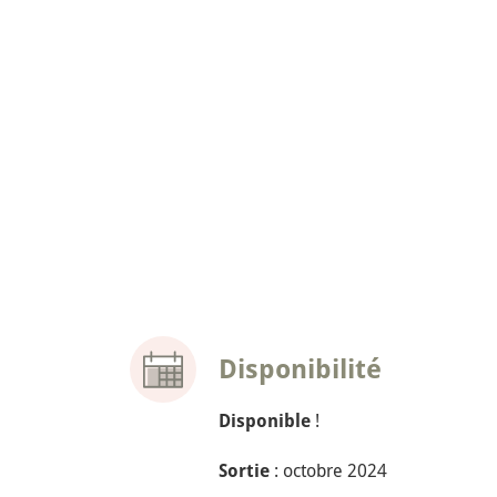
Disponibilité
!
Disponible
: octobre 2024
Sortie