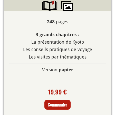
pages
248
3 grands chapitres :
La présentation de Kyoto
Les conseils pratiques de voyage
Les visites par thématiques
Version
papier
19,99 €
Commander