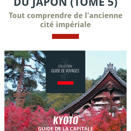
DU JAPON (TOME 5)
Tout comprendre de l'ancienne
cité impériale