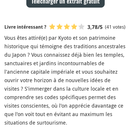
Télécharger un extrait gratuit
(41 votes)
3,78
/5
Livre intéressant ?
Vous êtes attiré(e) par Kyoto et son patrimoine
historique qui témoigne des traditions ancestrales
du Japon ? Vous connaissez déjà bien les temples,
sanctuaires et jardins incontournables de
l'ancienne capitale impériale et vous souhaitez
ouvrir votre horizon à de nouvelles idées de
visites ? S'immerger dans la culture locale et en
comprendre ses codes spécifiques permet des
visites conscientes, où l'on apprécie davantage ce
que l'on voit tout en évitant au maximum les
situations de surtourisme.