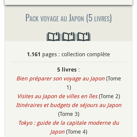
Pack voyage au Japon (5 livres)
pages : collection complète
1.161
:
5 livres
Bien préparer son voyage au Japon
(Tome
1)
Visites au Japon de villes en îles
(Tome 2)
Itinéraires et budgets de séjours au Japon
(Tome 3)
Tokyo : guide de la capitale moderne du
Japon
(Tome 4)