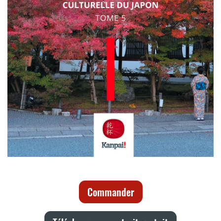
Commander