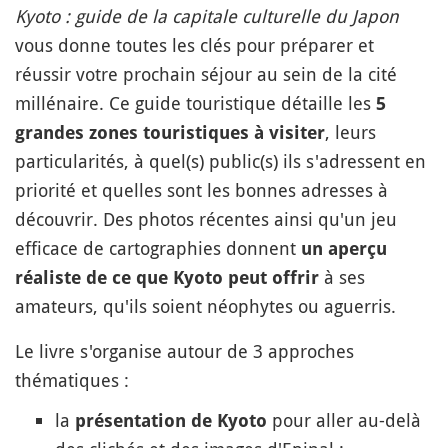
Kyoto : guide de la capitale culturelle du Japon
vous donne toutes les clés pour préparer et
réussir votre prochain séjour au sein de la cité
millénaire. Ce guide touristique détaille les
5
, leurs
grandes zones touristiques à visiter
particularités, à quel(s) public(s) ils s'adressent en
priorité et quelles sont les bonnes adresses à
découvrir. Des photos récentes ainsi qu'un jeu
efficace de cartographies donnent
un aperçu
à ses
réaliste de ce que Kyoto peut offrir
amateurs, qu'ils soient néophytes ou aguerris.
Le livre s'organise autour de 3 approches
thématiques :
la
pour aller au-delà
présentation de Kyoto