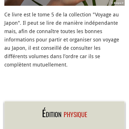
Ce livre est le tome 5 de la collection "Voyage au
Japon". Il peut se lire de manière indépendante
mais, afin de connaître toutes les bonnes
informations pour partir et organiser son voyage
au Japon, il est conseillé de consulter les
différents volumes dans l’ordre car ils se
complètent mutuellement.
Édition
physique