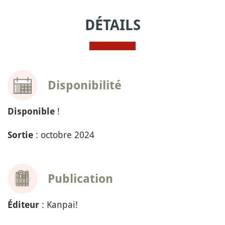
DÉTAILS
Disponibilité
!
Disponible
: octobre 2024
Sortie
Publication
: Kanpai!
Éditeur