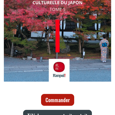
Commander