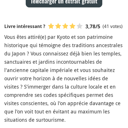
Télécharger un extrait gratuit
(41 votes)
3,78
/5
Livre intéressant ?
Vous êtes attiré(e) par Kyoto et son patrimoine
historique qui témoigne des traditions ancestrales
du Japon ? Vous connaissez déjà bien les temples,
sanctuaires et jardins incontournables de
l'ancienne capitale impériale et vous souhaitez
ouvrir votre horizon à de nouvelles idées de
visites ? S'immerger dans la culture locale et en
comprendre ses codes spécifiques permet des
visites conscientes, où l'on apprécie davantage ce
que l'on voit tout en évitant au maximum les
situations de surtourisme.