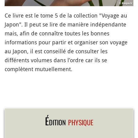
Ce livre est le tome 5 de la collection "Voyage au
Japon". Il peut se lire de manière indépendante
mais, afin de connaître toutes les bonnes
informations pour partir et organiser son voyage
au Japon, il est conseillé de consulter les
différents volumes dans l’ordre car ils se
complètent mutuellement.
Édition
physique