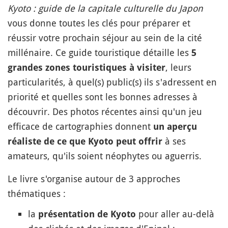
Kyoto : guide de la capitale culturelle du Japon
vous donne toutes les clés pour préparer et
réussir votre prochain séjour au sein de la cité
millénaire. Ce guide touristique détaille les
5
, leurs
grandes zones touristiques à visiter
particularités, à quel(s) public(s) ils s'adressent en
priorité et quelles sont les bonnes adresses à
découvrir. Des photos récentes ainsi qu'un jeu
efficace de cartographies donnent
un aperçu
à ses
réaliste de ce que Kyoto peut offrir
amateurs, qu'ils soient néophytes ou aguerris.
Le livre s'organise autour de 3 approches
thématiques :
la
pour aller au-delà
présentation de Kyoto