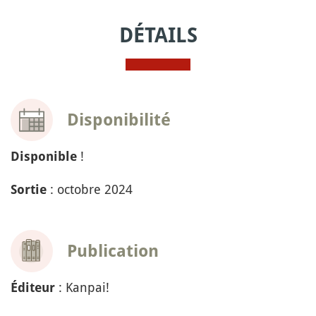
DÉTAILS
Disponibilité
!
Disponible
: octobre 2024
Sortie
Publication
: Kanpai!
Éditeur