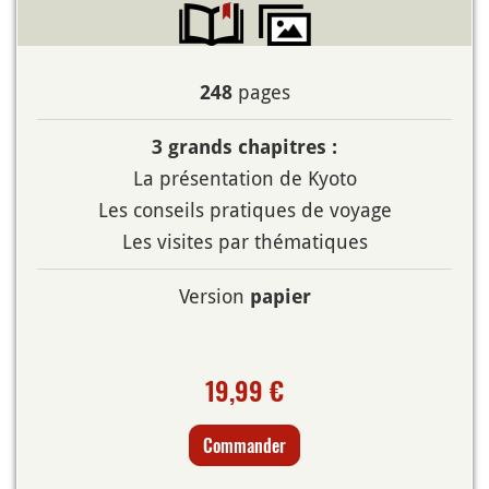
pages
248
3 grands chapitres :
La présentation de Kyoto
Les conseils pratiques de voyage
Les visites par thématiques
Version
papier
19,99 €
Commander