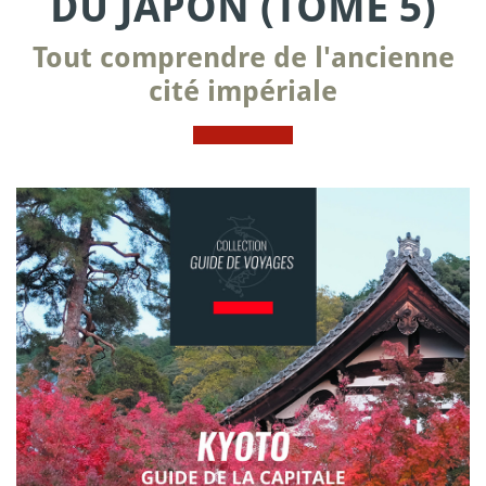
DU JAPON (TOME 5)
Tout comprendre de l'ancienne
cité impériale