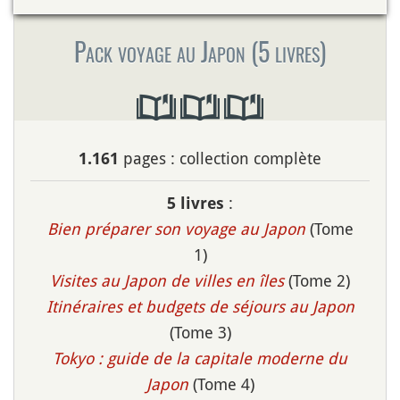
Pack voyage au Japon (5 livres)
pages : collection complète
1.161
:
5 livres
Bien préparer son voyage au Japon
(Tome
1)
Visites au Japon de villes en îles
(Tome 2)
Itinéraires et budgets de séjours au Japon
(Tome 3)
Tokyo : guide de la capitale moderne du
Japon
(Tome 4)