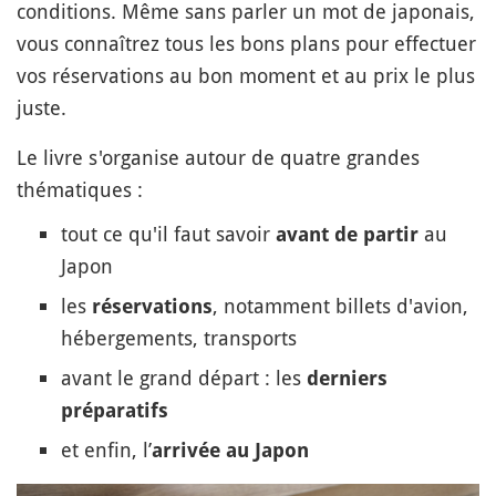
conditions. Même sans parler un mot de japonais,
vous connaîtrez tous les bons plans pour effectuer
vos réservations au bon moment et au prix le plus
juste.
Le livre s'organise autour de quatre grandes
thématiques :
tout ce qu'il faut savoir
au
avant de partir
Japon
les
, notamment billets d'avion,
réservations
hébergements, transports
avant le grand départ : les
derniers
préparatifs
et enfin, l’
arrivée au Japon