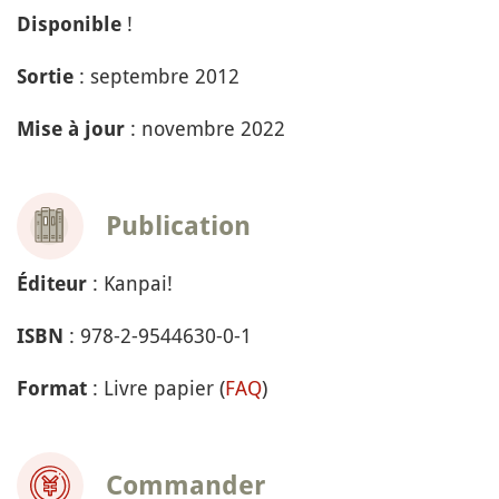
!
Disponible
: septembre 2012
Sortie
: novembre 2022
Mise à jour
Publication
: Kanpai!
Éditeur
: 978-2-9544630-0-1
ISBN
: Livre papier (
FAQ
)
Format
Commander