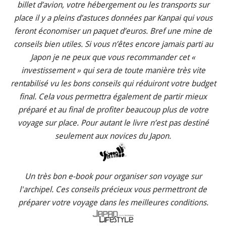
billet d’avion, votre hébergement ou les transports sur
place il y a pleins d’astuces données par Kanpai qui vous
feront économiser un paquet d’euros. Bref une mine de
conseils bien utiles. Si vous n’êtes encore jamais parti au
Japon je ne peux que vous recommander cet «
investissement » qui sera de toute manière très vite
rentabilisé vu les bons conseils qui réduiront votre budget
final. Cela vous permettra également de partir mieux
préparé et au final de profiter beaucoup plus de votre
voyage sur place. Pour autant le livre n’est pas destiné
seulement aux novices du Japon.
Un très bon e-book pour organiser son voyage sur
l'archipel. Ces conseils précieux vous permettront de
préparer votre voyage dans les meilleures conditions.