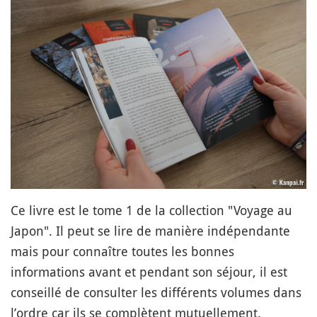
Ce livre est le tome 1 de la collection "Voyage au
Japon". Il peut se lire de manière indépendante
mais pour connaître toutes les bonnes
informations avant et pendant son séjour, il est
conseillé de consulter les différents volumes dans
l’ordre car ils se complètent mutuellement.