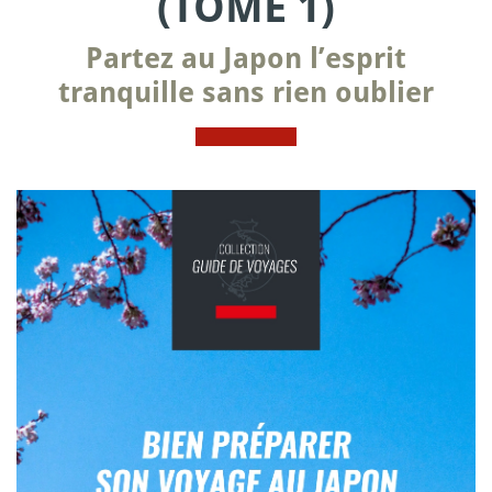
(TOME 1)
Partez au Japon l’esprit
tranquille sans rien oublier