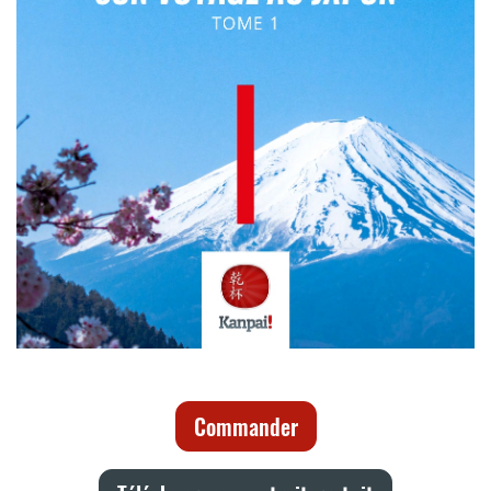
Commander