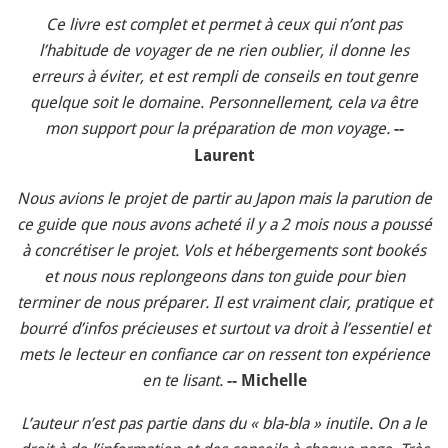
Ce livre est complet et permet à ceux qui n’ont pas
l’habitude de voyager de ne rien oublier, il donne les
erreurs à éviter, et est rempli de conseils en tout genre
quelque soit le domaine. Personnellement, cela va être
mon support pour la préparation de mon voyage.
--
Laurent
Nous avions le projet de partir au Japon mais la parution de
ce guide que nous avons acheté il y a 2 mois nous a poussé
à concrétiser le projet. Vols et hébergements sont bookés
et nous nous replongeons dans ton guide pour bien
terminer de nous préparer. Il est vraiment clair, pratique et
bourré d’infos précieuses et surtout va droit à l’essentiel et
mets le lecteur en confiance car on ressent ton expérience
en te lisant.
-- Michelle
L’auteur n’est pas partie dans du « bla-bla » inutile. On a le