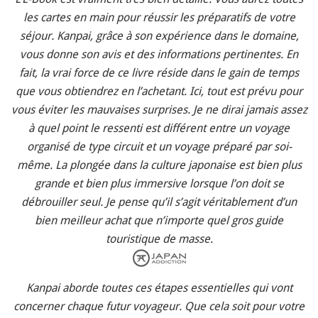
les cartes en main pour réussir les préparatifs de votre
séjour. Kanpai, grâce à son expérience dans le domaine,
vous donne son avis et des informations pertinentes. En
fait, la vrai force de ce livre réside dans le gain de temps
que vous obtiendrez en l’achetant. Ici, tout est prévu pour
vous éviter les mauvaises surprises. Je ne dirai jamais assez
à quel point le ressenti est différent entre un voyage
organisé de type circuit et un voyage préparé par soi-
même. La plongée dans la culture japonaise est bien plus
grande et bien plus immersive lorsque l’on doit se
débrouiller seul. Je pense qu’il s’agit véritablement d’un
bien meilleur achat que n’importe quel gros guide
touristique de masse.
Kanpai aborde toutes ces étapes essentielles qui vont
concerner chaque futur voyageur. Que cela soit pour votre